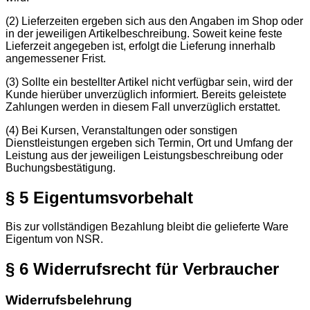
(2) Lieferzeiten ergeben sich aus den Angaben im Shop oder
in der jeweiligen Artikelbeschreibung. Soweit keine feste
Lieferzeit angegeben ist, erfolgt die Lieferung innerhalb
angemessener Frist.
(3) Sollte ein bestellter Artikel nicht verfügbar sein, wird der
Kunde hierüber unverzüglich informiert. Bereits geleistete
Zahlungen werden in diesem Fall unverzüglich erstattet.
(4) Bei Kursen, Veranstaltungen oder sonstigen
Dienstleistungen ergeben sich Termin, Ort und Umfang der
Leistung aus der jeweiligen Leistungsbeschreibung oder
Buchungsbestätigung.
§ 5 Eigentumsvorbehalt
Bis zur vollständigen Bezahlung bleibt die gelieferte Ware
Eigentum von NSR.
§ 6 Widerrufsrecht für Verbraucher
Widerrufsbelehrung