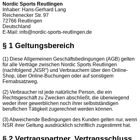
Nordic Sports Reutlingen
Inhaber: Hans-Gerhard Lang
Reichenecker Str. 97
72766 Reutlingen
Deutschland
E-Mail: info@nordic-sports-reutlingen.de
§ 1 Geltungsbereich
(1) Diese Allgemeinen Geschäftsbedingungen (AGB) gelten
für alle Verträge zwischen Nordic Sports Reutlingen
(nachfolgend „NSR“) und Verbrauchern über den Online-
Shop, über Online-Buchungen oder auf sonstigem
Fernabsatzweg.
(2) Verbraucher ist jede natürliche Person, die ein
Rechtsgeschäft zu Zwecken abschließt, die überwiegend
weder ihrer gewerblichen noch ihrer selbstständigen
beruflichen Tätigkeit zugerechnet werden können.
(3) Abweichende Bedingungen des Kunden gelten nur, wenn
NSR ihrer Geltung ausdrücklich schriftlich zugestimmt hat.
§ 2 Vertragspartner, Vertragsschluss