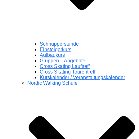
Schnupperstunde
Einsteigerkurs
Aufbaukurs
Gruppen – Angebote
Cross Skating Lauftreff
Cross Skating Tourentreff
Kurskalender / Veranstaltungskalender
Nordic Walking Schule