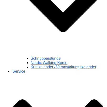
Schnupperstunde
Nordic Walking Kurse
Kurskalender / Veranstaltungskalender
Service