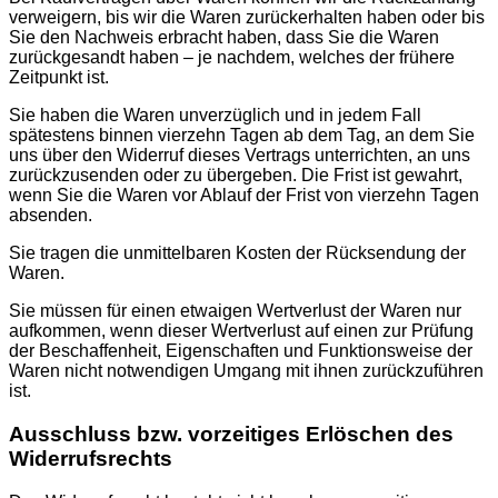
verweigern, bis wir die Waren zurückerhalten haben oder bis
Sie den Nachweis erbracht haben, dass Sie die Waren
zurückgesandt haben – je nachdem, welches der frühere
Zeitpunkt ist.
Sie haben die Waren unverzüglich und in jedem Fall
spätestens binnen vierzehn Tagen ab dem Tag, an dem Sie
uns über den Widerruf dieses Vertrags unterrichten, an uns
zurückzusenden oder zu übergeben. Die Frist ist gewahrt,
wenn Sie die Waren vor Ablauf der Frist von vierzehn Tagen
absenden.
Sie tragen die unmittelbaren Kosten der Rücksendung der
Waren.
Sie müssen für einen etwaigen Wertverlust der Waren nur
aufkommen, wenn dieser Wertverlust auf einen zur Prüfung
der Beschaffenheit, Eigenschaften und Funktionsweise der
Waren nicht notwendigen Umgang mit ihnen zurückzuführen
ist.
Ausschluss bzw. vorzeitiges Erlöschen des
Widerrufsrechts