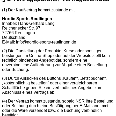
(1) Der Kaufvertrag kommt zustande mit:
Nordic Sports Reutlingen
Inhaber: Hans-Gerhard Lang
Reichenecker Str. 97
72766 Reutlingen
Deutschland
E-Mail: info@nordic-sports-reutlingen.de
(2) Die Darstellung der Produkte, Kurse oder sonstigen
Leistungen im Online-Shop oder auf der Website stellt kein
rechtlich bindendes Angebot dar, sondern eine
unverbindliche Aufforderung zur Abgabe einer Bestellung
oder Buchung.
(3) Durch Anklicken des Buttons „Kaufen“, „Jetzt buchen“,
„kostenpflichtig bestellen“ oder einer vergleichbaren
Schaltfläche geben Sie ein verbindliches Angebot zum
Abschluss eines Vertrags ab.
(4) Der Vertrag kommt zustande, sobald NSR Ihre Bestellung
oder Buchung durch eine Bestätigung per E-Mail annimmt
oder die Ware versendet bzw. die Buchung verbindlich
bestätigt.