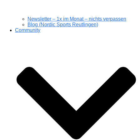
Newsletter – 1x im Monat – nichts verpassen
Blog (Nordic Sports Reutlingen)
Community