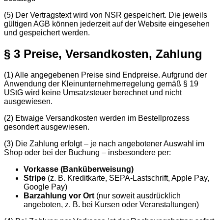
(5) Der Vertragstext wird von NSR gespeichert. Die jeweils
gültigen AGB können jederzeit auf der Website eingesehen
und gespeichert werden.
§ 3 Preise, Versandkosten, Zahlung
(1) Alle angegebenen Preise sind Endpreise. Aufgrund der
Anwendung der Kleinunternehmerregelung gemäß § 19
UStG wird keine Umsatzsteuer berechnet und nicht
ausgewiesen.
(2) Etwaige Versandkosten werden im Bestellprozess
gesondert ausgewiesen.
(3) Die Zahlung erfolgt – je nach angebotener Auswahl im
Shop oder bei der Buchung – insbesondere per:
Vorkasse (Banküberweisung)
Stripe
(z. B. Kreditkarte, SEPA-Lastschrift, Apple Pay,
Google Pay)
Barzahlung vor Ort
(nur soweit ausdrücklich
angeboten, z. B. bei Kursen oder Veranstaltungen)