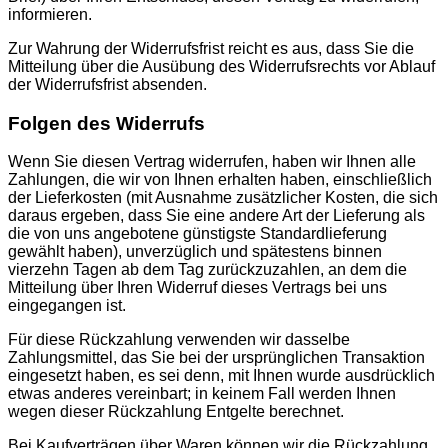
informieren.
Zur Wahrung der Widerrufsfrist reicht es aus, dass Sie die
Mitteilung über die Ausübung des Widerrufsrechts vor Ablauf
der Widerrufsfrist absenden.
Folgen des Widerrufs
Wenn Sie diesen Vertrag widerrufen, haben wir Ihnen alle
Zahlungen, die wir von Ihnen erhalten haben, einschließlich
der Lieferkosten (mit Ausnahme zusätzlicher Kosten, die sich
daraus ergeben, dass Sie eine andere Art der Lieferung als
die von uns angebotene günstigste Standardlieferung
gewählt haben), unverzüglich und spätestens binnen
vierzehn Tagen ab dem Tag zurückzuzahlen, an dem die
Mitteilung über Ihren Widerruf dieses Vertrags bei uns
eingegangen ist.
Für diese Rückzahlung verwenden wir dasselbe
Zahlungsmittel, das Sie bei der ursprünglichen Transaktion
eingesetzt haben, es sei denn, mit Ihnen wurde ausdrücklich
etwas anderes vereinbart; in keinem Fall werden Ihnen
wegen dieser Rückzahlung Entgelte berechnet.
Bei Kaufverträgen über Waren können wir die Rückzahlung