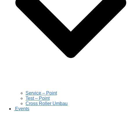
Service – Point
Test – Point
Cross Roller Umbau
Events