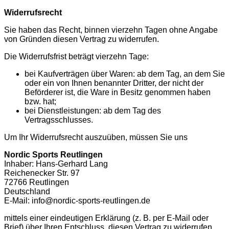
Widerrufsrecht
Sie haben das Recht, binnen vierzehn Tagen ohne Angabe
von Gründen diesen Vertrag zu widerrufen.
Die Widerrufsfrist beträgt vierzehn Tage:
bei Kaufverträgen über Waren: ab dem Tag, an dem Sie
oder ein von Ihnen benannter Dritter, der nicht der
Beförderer ist, die Ware in Besitz genommen haben
bzw. hat;
bei Dienstleistungen: ab dem Tag des
Vertragsschlusses.
Um Ihr Widerrufsrecht auszuüben, müssen Sie uns
Nordic Sports Reutlingen
Inhaber: Hans-Gerhard Lang
Reichenecker Str. 97
72766 Reutlingen
Deutschland
E-Mail: info@nordic-sports-reutlingen.de
mittels einer eindeutigen Erklärung (z. B. per E-Mail oder
Brief) über Ihren Entschluss, diesen Vertrag zu widerrufen,