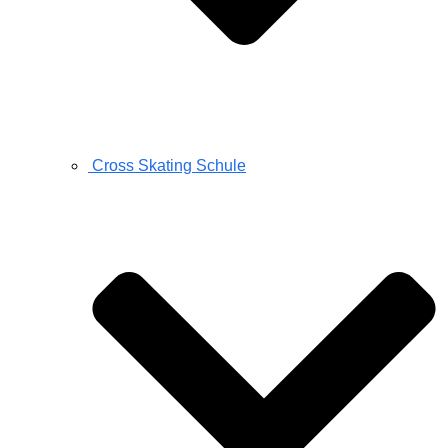
Cross Skating Schule