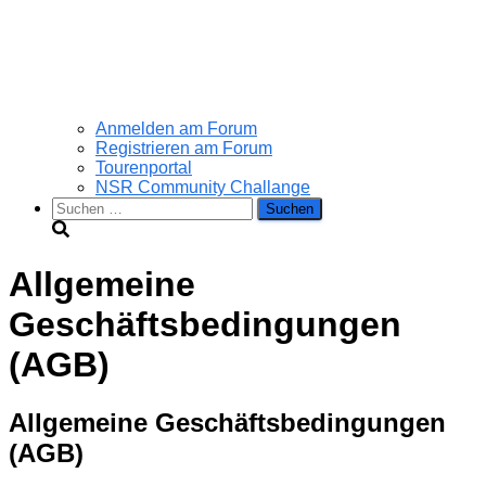
Anmelden am Forum
Registrieren am Forum
Tourenportal
NSR Community Challange
Suchen
nach:
Allgemeine
Geschäftsbedingungen
(AGB)
Allgemeine Geschäftsbedingungen
(AGB)