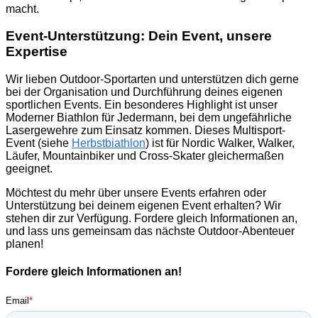
macht.
Event-Unterstützung: Dein Event, unsere
Expertise
Wir lieben Outdoor-Sportarten und unterstützen dich gerne
bei der Organisation und Durchführung deines eigenen
sportlichen Events. Ein besonderes Highlight ist unser
Moderner Biathlon für Jedermann, bei dem ungefährliche
Lasergewehre zum Einsatz kommen. Dieses Multisport-
Event (siehe
Herbstbiathlon
) ist für Nordic Walker, Walker,
Läufer, Mountainbiker und Cross-Skater gleichermaßen
geeignet.
Möchtest du mehr über unsere Events erfahren oder
Unterstützung bei deinem eigenen Event erhalten? Wir
stehen dir zur Verfügung. Fordere gleich Informationen an,
und lass uns gemeinsam das nächste Outdoor-Abenteuer
planen!
Fordere gleich Informationen an!