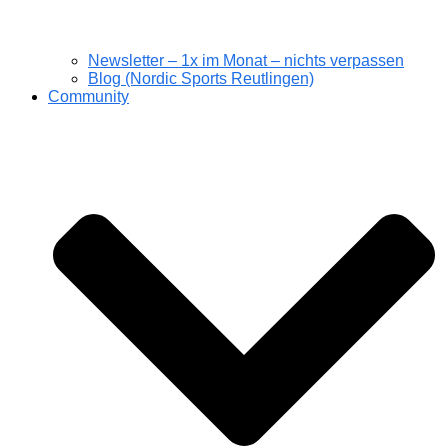
Newsletter – 1x im Monat – nichts verpassen
Blog (Nordic Sports Reutlingen)
Community