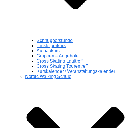
Schnupperstunde
Einsteigerkurs
Aufbaukurs
Gruppen – Angebote
Cross Skating Lauftreff
Cross Skating Tourentreff
Kurskalender / Veranstaltungskalender
Nordic Walking Schule