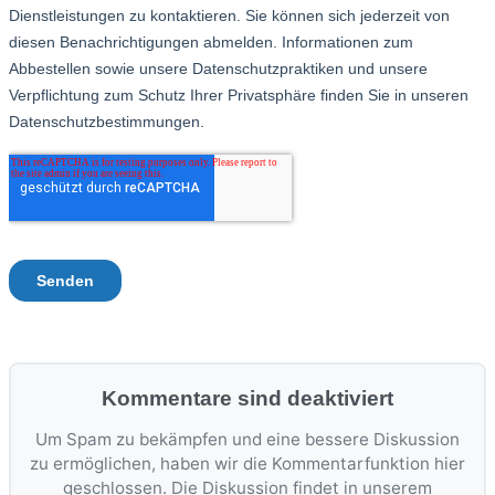
Kommentare sind deaktiviert
Um Spam zu bekämpfen und eine bessere Diskussion
zu ermöglichen, haben wir die Kommentarfunktion hier
geschlossen. Die Diskussion findet in unserem