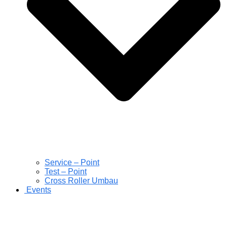
Service – Point
Test – Point
Cross Roller Umbau
Events