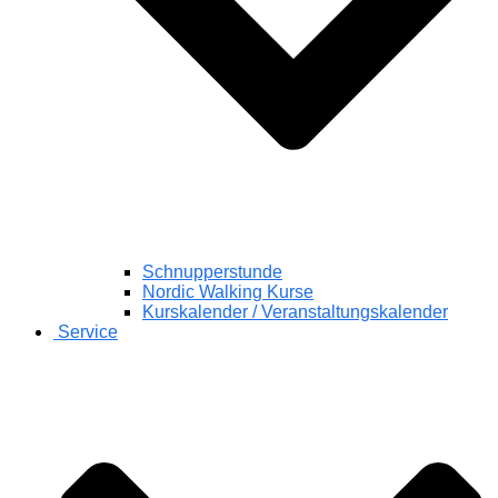
Schnupperstunde
Nordic Walking Kurse
Kurskalender / Veranstaltungskalender
Service