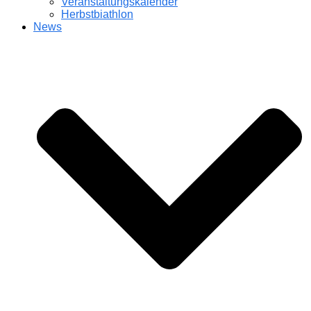
Veranstaltungskalender
Herbstbiathlon
News