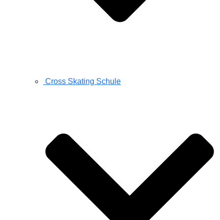
Cross Skating Schule