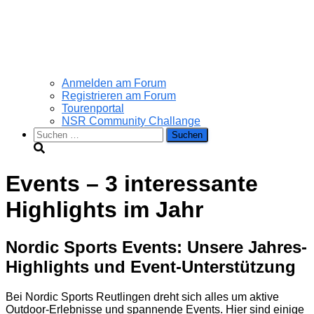
Anmelden am Forum
Registrieren am Forum
Tourenportal
NSR Community Challange
Suchen
nach:
Events – 3 interessante
Highlights im Jahr
Nordic Sports Events: Unsere Jahres-
Highlights und Event-Unterstützung
Bei Nordic Sports Reutlingen dreht sich alles um aktive
Outdoor-Erlebnisse und spannende Events. Hier sind einige