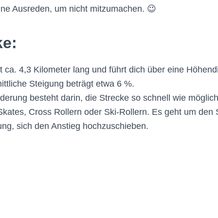
ine Ausreden, um nicht mitzumachen. 😉
ke:
st ca. 4,3 Kilometer lang und führt dich über eine Höhend
ittliche Steigung beträgt etwa 6 %.
derung besteht darin, die Strecke so schnell wie möglich
Skates, Cross Rollern oder Ski-Rollern. Es geht um den
ng, sich den Anstieg hochzuschieben.