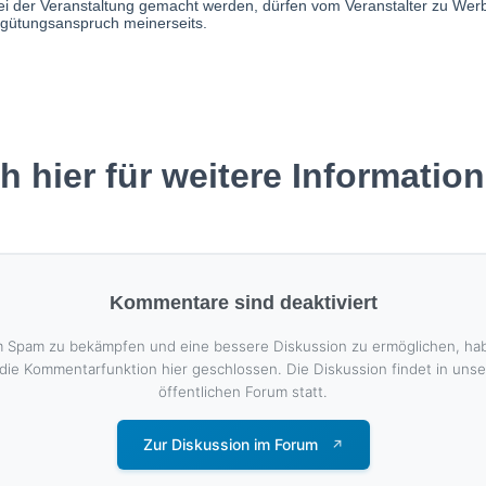
h hier für weitere Informatio
Kommentare sind deaktiviert
 Spam zu bekämpfen und eine bessere Diskussion zu ermöglichen, ha
 die Kommentarfunktion hier geschlossen. Die Diskussion findet in uns
öffentlichen Forum statt.
Zur Diskussion im Forum
↗