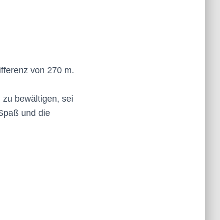
ifferenz von 270 m.
 zu bewältigen, sei
 Spaß und die