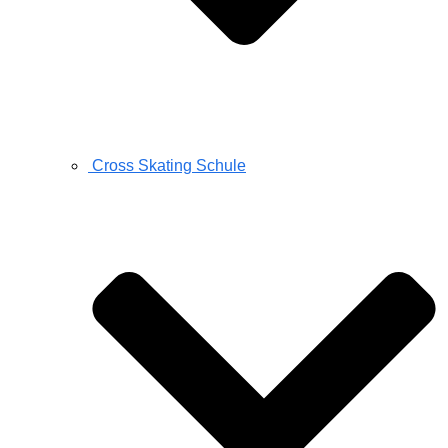
Cross Skating Schule