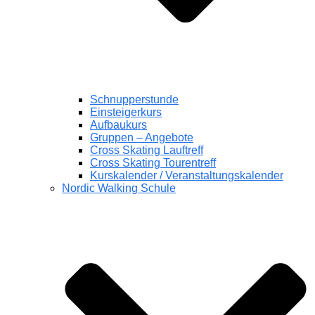
Schnupperstunde
Einsteigerkurs
Aufbaukurs
Gruppen – Angebote
Cross Skating Lauftreff
Cross Skating Tourentreff
Kurskalender / Veranstaltungskalender
Nordic Walking Schule