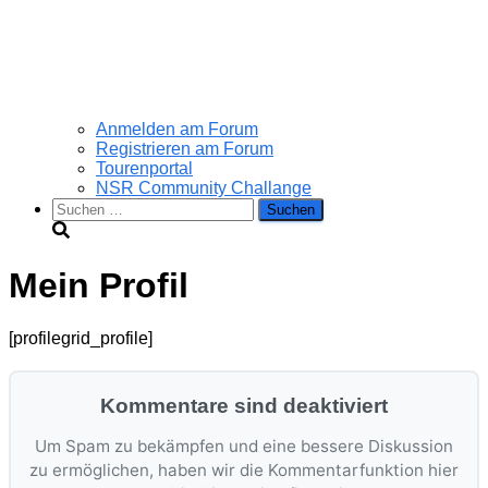
Anmelden am Forum
Registrieren am Forum
Tourenportal
NSR Community Challange
Suchen
nach:
Mein Profil
[profilegrid_profile]
Kommentare sind deaktiviert
Um Spam zu bekämpfen und eine bessere Diskussion
zu ermöglichen, haben wir die Kommentarfunktion hier