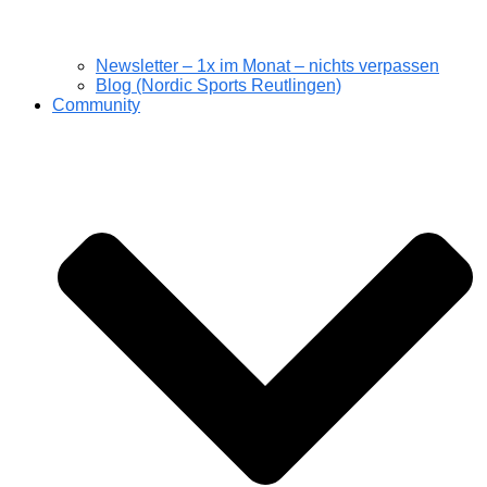
Newsletter – 1x im Monat – nichts verpassen
Blog (Nordic Sports Reutlingen)
Community