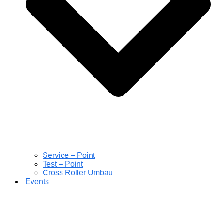
Service – Point
Test – Point
Cross Roller Umbau
Events