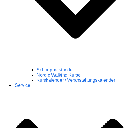
Schnupperstunde
Nordic Walking Kurse
Kurskalender / Veranstaltungskalender
Service