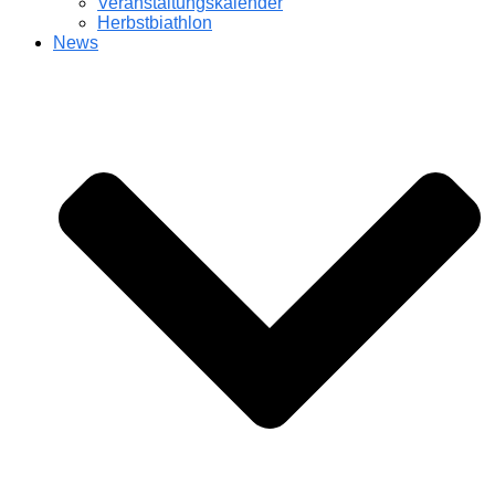
Veranstaltungskalender
Herbstbiathlon
News