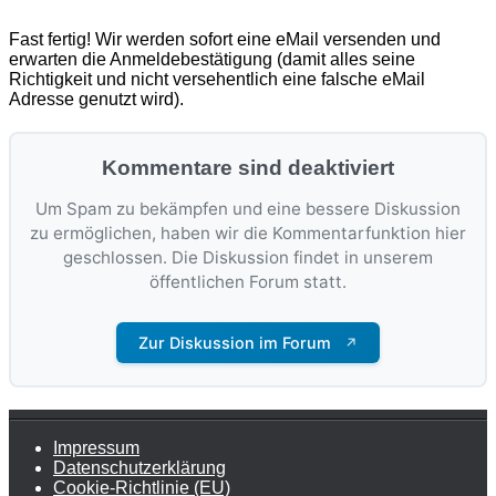
Fast fertig! Wir werden sofort eine eMail versenden und
erwarten die Anmeldebestätigung (damit alles seine
Richtigkeit und nicht versehentlich eine falsche eMail
Adresse genutzt wird).
Kommentare sind deaktiviert
Um Spam zu bekämpfen und eine bessere Diskussion
zu ermöglichen, haben wir die Kommentarfunktion hier
geschlossen. Die Diskussion findet in unserem
öffentlichen Forum statt.
Zur Diskussion im Forum
↗
Impressum
Datenschutzerklärung
Cookie-Richtlinie (EU)