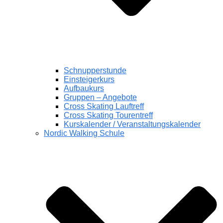
Schnupperstunde
Einsteigerkurs
Aufbaukurs
Gruppen – Angebote
Cross Skating Lauftreff
Cross Skating Tourentreff
Kurskalender / Veranstaltungskalender
Nordic Walking Schule