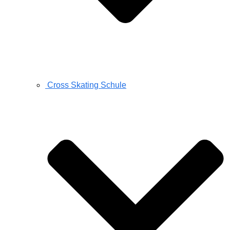
Cross Skating Schule