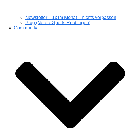
Newsletter – 1x im Monat – nichts verpassen
Blog (Nordic Sports Reutlingen)
Community