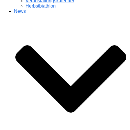
Veranstaltungskalender
Herbstbiathlon
News