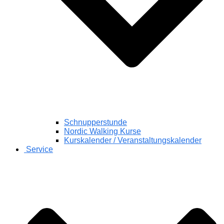
Schnupperstunde
Nordic Walking Kurse
Kurskalender / Veranstaltungskalender
Service