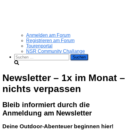
Anmelden am Forum
Registrieren am Forum
Tourenportal
NSR Community Challange
Suchen
nach:
Newsletter – 1x im Monat –
nichts verpassen
Bleib informiert durch die
Anmeldung am Newsletter
Deine Outdoor-Abenteuer beginnen hier!