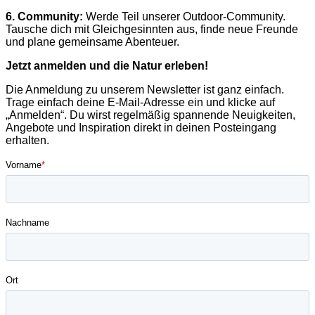
6. Community:
Werde Teil unserer Outdoor-Community.
Tausche dich mit Gleichgesinnten aus, finde neue Freunde
und plane gemeinsame Abenteuer.
Jetzt anmelden und die Natur erleben!
Die Anmeldung zu unserem Newsletter ist ganz einfach.
Trage einfach deine E-Mail-Adresse ein und klicke auf
„Anmelden“. Du wirst regelmäßig spannende Neuigkeiten,
Angebote und Inspiration direkt in deinen Posteingang
erhalten.