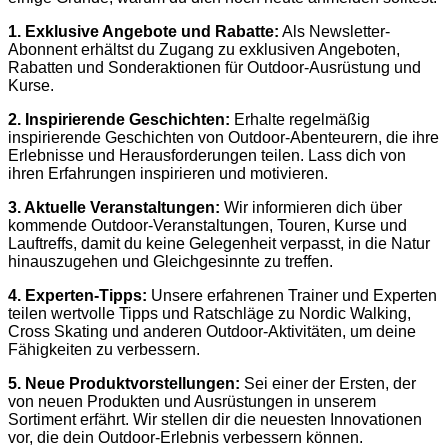
1. Exklusive Angebote und Rabatte:
Als Newsletter-
Abonnent erhältst du Zugang zu exklusiven Angeboten,
Rabatten und Sonderaktionen für Outdoor-Ausrüstung und
Kurse.
2. Inspirierende Geschichten:
Erhalte regelmäßig
inspirierende Geschichten von Outdoor-Abenteurern, die ihre
Erlebnisse und Herausforderungen teilen. Lass dich von
ihren Erfahrungen inspirieren und motivieren.
3. Aktuelle Veranstaltungen:
Wir informieren dich über
kommende Outdoor-Veranstaltungen, Touren, Kurse und
Lauftreffs, damit du keine Gelegenheit verpasst, in die Natur
hinauszugehen und Gleichgesinnte zu treffen.
4. Experten-Tipps:
Unsere erfahrenen Trainer und Experten
teilen wertvolle Tipps und Ratschläge zu Nordic Walking,
Cross Skating und anderen Outdoor-Aktivitäten, um deine
Fähigkeiten zu verbessern.
5. Neue Produktvorstellungen:
Sei einer der Ersten, der
von neuen Produkten und Ausrüstungen in unserem
Sortiment erfährt. Wir stellen dir die neuesten Innovationen
vor, die dein Outdoor-Erlebnis verbessern können.