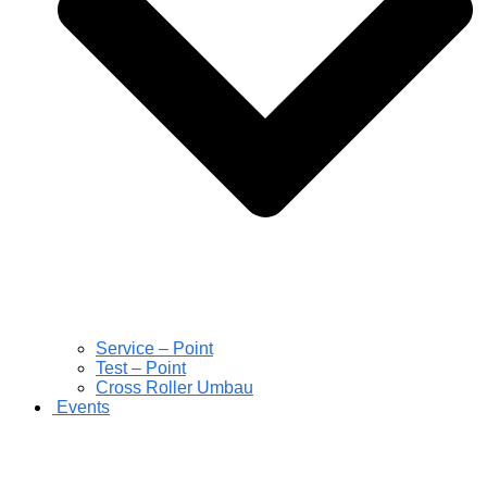
Service – Point
Test – Point
Cross Roller Umbau
Events