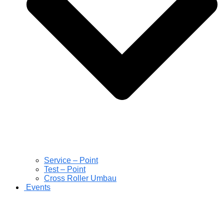
Service – Point
Test – Point
Cross Roller Umbau
Events