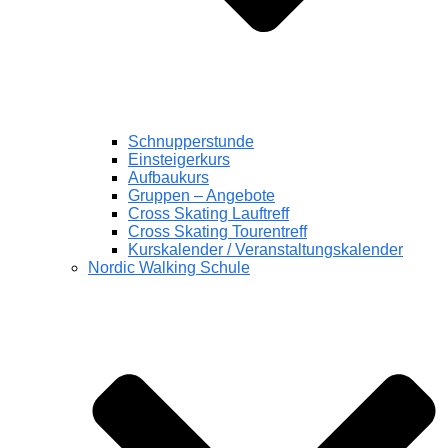
Schnupperstunde
Einsteigerkurs
Aufbaukurs
Gruppen – Angebote
Cross Skating Lauftreff
Cross Skating Tourentreff
Kurskalender / Veranstaltungskalender
Nordic Walking Schule