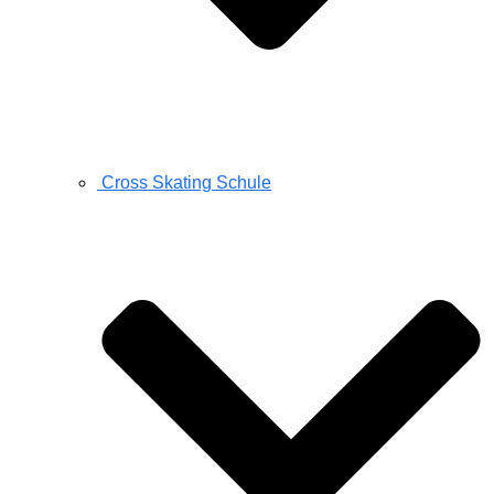
Cross Skating Schule