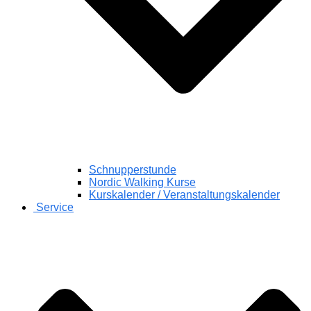
Schnupperstunde
Nordic Walking Kurse
Kurskalender / Veranstaltungskalender
Service