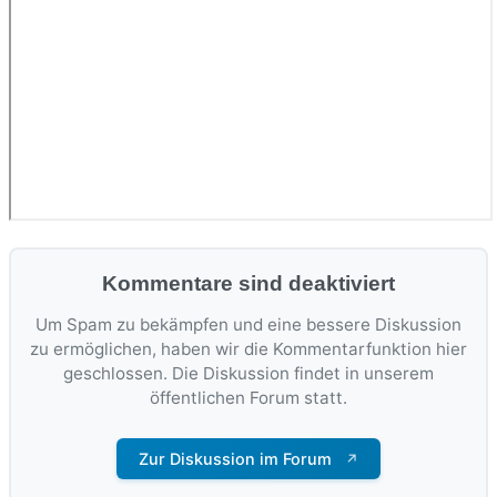
Kommentare sind deaktiviert
Um Spam zu bekämpfen und eine bessere Diskussion
zu ermöglichen, haben wir die Kommentarfunktion hier
geschlossen. Die Diskussion findet in unserem
öffentlichen Forum statt.
Zur Diskussion im Forum
↗