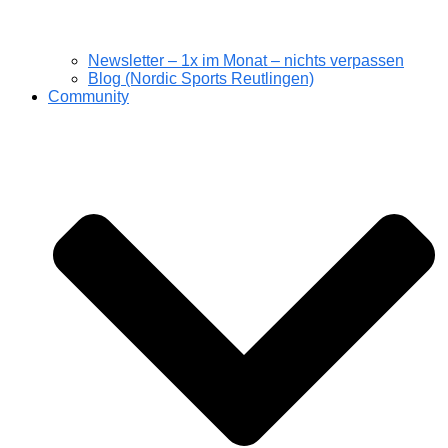
Newsletter – 1x im Monat – nichts verpassen
Blog (Nordic Sports Reutlingen)
Community