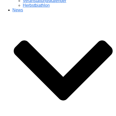
Veranstaltungskalender
Herbstbiathlon
News