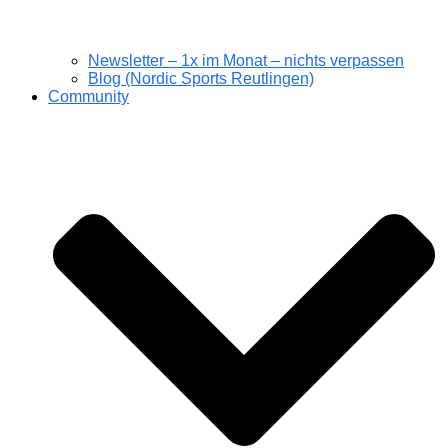
Newsletter – 1x im Monat – nichts verpassen
Blog (Nordic Sports Reutlingen)
Community