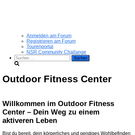
Anmelden am Forum
Registrieren am Forum
Tourenportal
NSR Community Challange
Suchen
nach:
Outdoor Fitness Center
Willkommen im Outdoor Fitness
Center – Dein Weg zu einem
aktiveren Leben
Bist du bereit, dein körperliches und geistiges Wohlbefinden