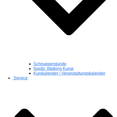
Schnupperstunde
Nordic Walking Kurse
Kurskalender / Veranstaltungskalender
Service