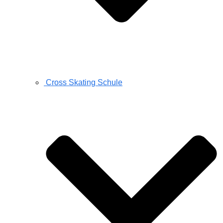
Cross Skating Schule