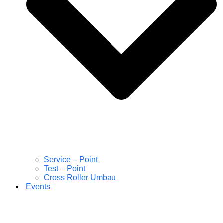
Service – Point
Test – Point
Cross Roller Umbau
Events