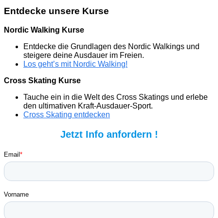
Entdecke unsere Kurse
Nordic Walking Kurse
Entdecke die Grundlagen des Nordic Walkings und
steigere deine Ausdauer im Freien.
Los geht’s mit Nordic Walking!
Cross Skating Kurse
Tauche ein in die Welt des Cross Skatings und erlebe
den ultimativen Kraft-Ausdauer-Sport.
Cross Skating entdecken
Jetzt Info anfordern !