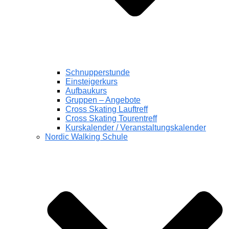
Schnupperstunde
Einsteigerkurs
Aufbaukurs
Gruppen – Angebote
Cross Skating Lauftreff
Cross Skating Tourentreff
Kurskalender / Veranstaltungskalender
Nordic Walking Schule