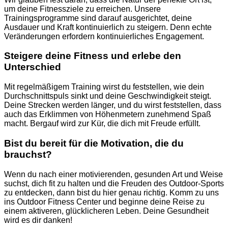
um deine Fitnessziele zu erreichen. Unsere
Trainingsprogramme sind darauf ausgerichtet, deine
Ausdauer und Kraft kontinuierlich zu steigern. Denn echte
Veränderungen erfordern kontinuierliches Engagement.
Steigere deine Fitness und erlebe den
Unterschied
Mit regelmäßigem Training wirst du feststellen, wie dein
Durchschnittspuls sinkt und deine Geschwindigkeit steigt.
Deine Strecken werden länger, und du wirst feststellen, dass
auch das Erklimmen von Höhenmetern zunehmend Spaß
macht. Bergauf wird zur Kür, die dich mit Freude erfüllt.
Bist du bereit für die Motivation, die du
brauchst?
Wenn du nach einer motivierenden, gesunden Art und Weise
suchst, dich fit zu halten und die Freuden des Outdoor-Sports
zu entdecken, dann bist du hier genau richtig. Komm zu uns
ins Outdoor Fitness Center und beginne deine Reise zu
einem aktiveren, glücklicheren Leben. Deine Gesundheit
wird es dir danken!