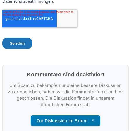
Kommentare sind deaktiviert
Um Spam zu bekämpfen und eine bessere Diskussion
zu ermöglichen, haben wir die Kommentarfunktion hier
geschlossen. Die Diskussion findet in unserem
öffentlichen Forum statt.
Zur Diskussion im Forum
↗