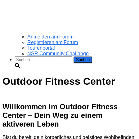
Anmelden am Forum
Registrieren am Forum
Tourenportal
NSR Community Challange
Suchen
nach:
Outdoor Fitness Center
Willkommen im Outdoor Fitness
Center – Dein Weg zu einem
aktiveren Leben
Bist du bereit, dein körperliches und geistiges Wohlbefinden