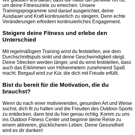
um deine Fitnessziele zu erreichen. Unsere
Trainingsprogramme sind darauf ausgerichtet, deine
Ausdauer und Kraft kontinuierlich zu steigern. Denn echte
Veränderungen erfordern kontinuierliches Engagement.
Steigere deine Fitness und erlebe den
Unterschied
Mit regelmäßigem Training wirst du feststellen, wie dein
Durchschnittspuls sinkt und deine Geschwindigkeit steigt.
Deine Strecken werden länger, und du wirst feststellen, dass
auch das Erklimmen von Höhenmetern zunehmend Spaß
macht. Bergauf wird zur Kür, die dich mit Freude erfüllt.
Bist du bereit für die Motivation, die du
brauchst?
Wenn du nach einer motivierenden, gesunden Art und Weise
suchst, dich fit zu halten und die Freuden des Outdoor-Sports
zu entdecken, dann bist du hier genau richtig. Komm zu uns
ins Outdoor Fitness Center und beginne deine Reise zu
einem aktiveren, glücklicheren Leben. Deine Gesundheit
wird es dir danken!