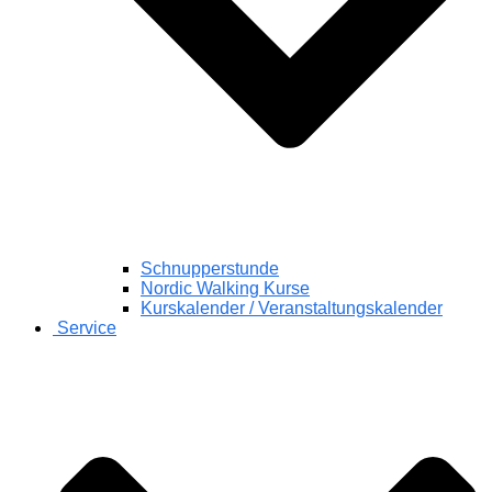
Schnupperstunde
Nordic Walking Kurse
Kurskalender / Veranstaltungskalender
Service