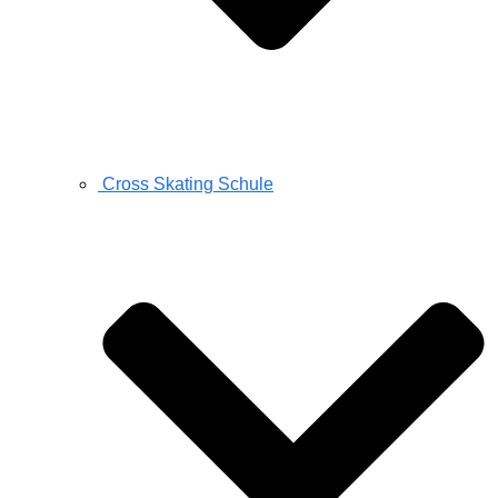
Cross Skating Schule