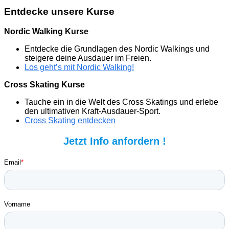
Entdecke unsere Kurse
Nordic Walking Kurse
Entdecke die Grundlagen des Nordic Walkings und
steigere deine Ausdauer im Freien.
Los geht’s mit Nordic Walking!
Cross Skating Kurse
Tauche ein in die Welt des Cross Skatings und erlebe
den ultimativen Kraft-Ausdauer-Sport.
Cross Skating entdecken
Jetzt Info anfordern !