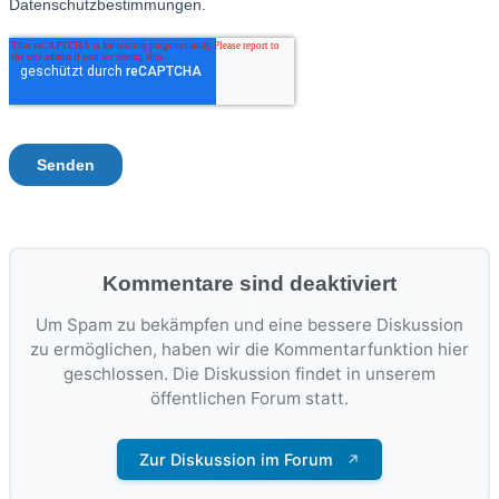
Kommentare sind deaktiviert
Um Spam zu bekämpfen und eine bessere Diskussion
zu ermöglichen, haben wir die Kommentarfunktion hier
geschlossen. Die Diskussion findet in unserem
öffentlichen Forum statt.
Zur Diskussion im Forum
↗