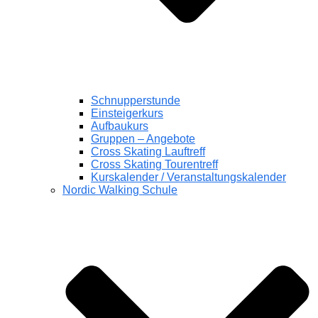
Schnupperstunde
Einsteigerkurs
Aufbaukurs
Gruppen – Angebote
Cross Skating Lauftreff
Cross Skating Tourentreff
Kurskalender / Veranstaltungskalender
Nordic Walking Schule