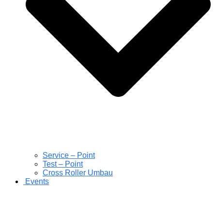
Service – Point
Test – Point
Cross Roller Umbau
Events