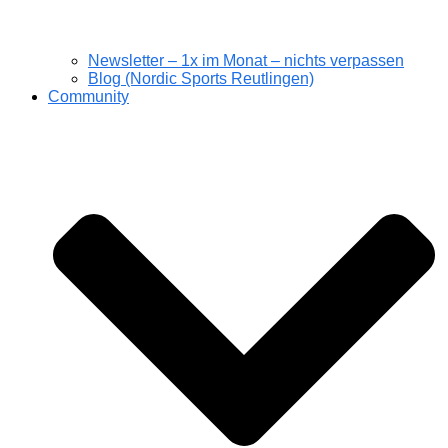
Newsletter – 1x im Monat – nichts verpassen
Blog (Nordic Sports Reutlingen)
Community