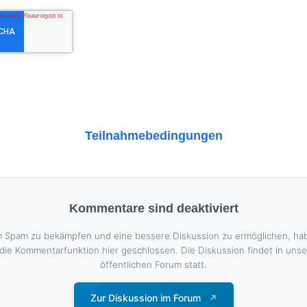
Teilnahmebedingungen
Kommentare sind deaktiviert
 Spam zu bekämpfen und eine bessere Diskussion zu ermöglichen, ha
 die Kommentarfunktion hier geschlossen. Die Diskussion findet in uns
öffentlichen Forum statt.
Zur Diskussion im Forum
↗