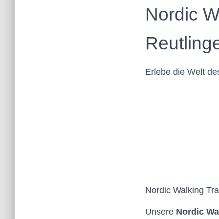
Nordic W
Reutling
Erlebe die Welt de
Nordic Walking Tra
Unsere
Nordic Wa