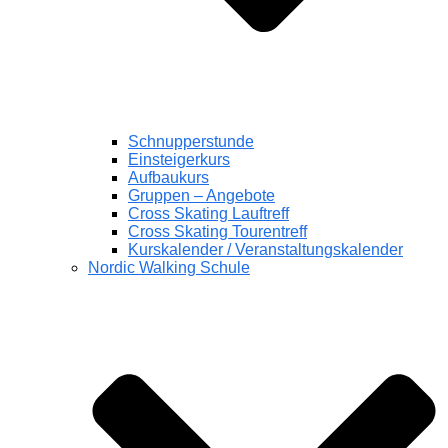
Schnupperstunde
Einsteigerkurs
Aufbaukurs
Gruppen – Angebote
Cross Skating Lauftreff
Cross Skating Tourentreff
Kurskalender / Veranstaltungskalender
Nordic Walking Schule