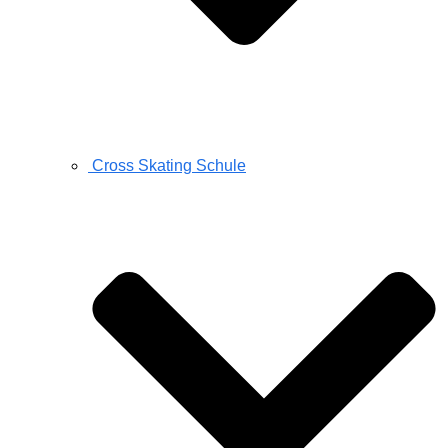
Cross Skating Schule