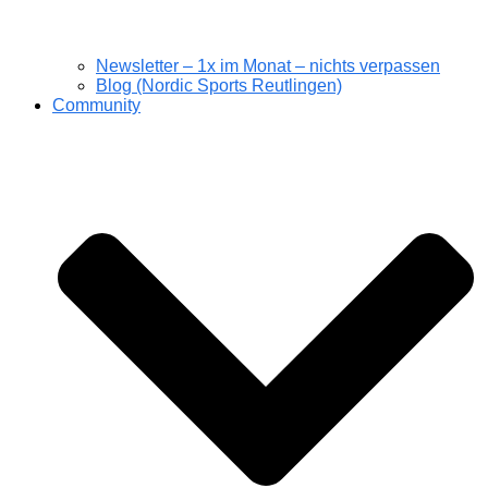
Newsletter – 1x im Monat – nichts verpassen
Blog (Nordic Sports Reutlingen)
Community