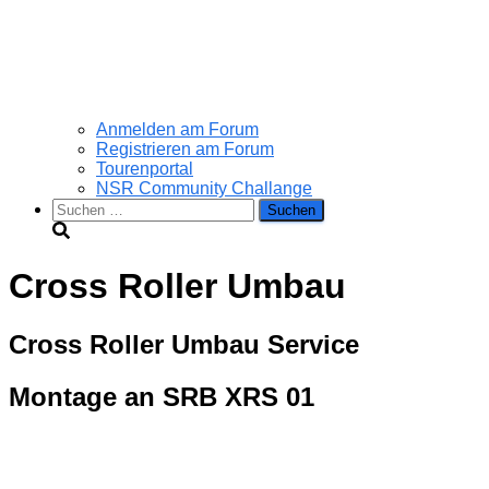
Anmelden am Forum
Registrieren am Forum
Tourenportal
NSR Community Challange
Suchen
nach:
Cross Roller Umbau
Cross Roller Umbau Service
Montage an SRB XRS 01