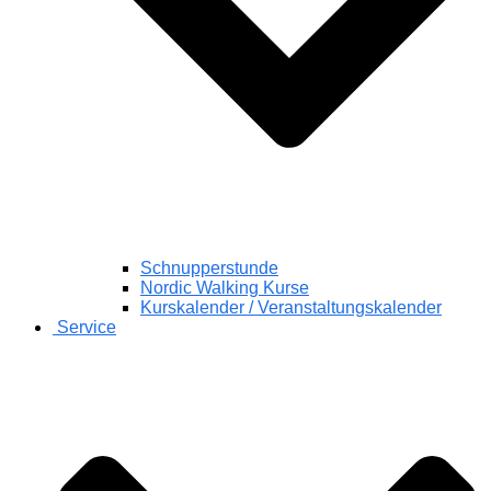
Schnupperstunde
Nordic Walking Kurse
Kurskalender / Veranstaltungskalender
Service