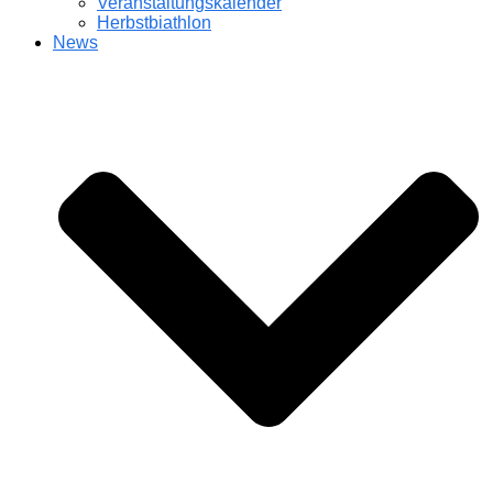
Veranstaltungskalender
Herbstbiathlon
News