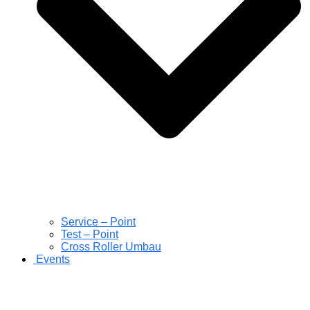
Service – Point
Test – Point
Cross Roller Umbau
Events