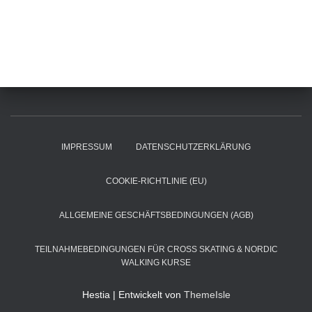
IMPRESSUM
DATENSCHUTZERKLÄRUNG
COOKIE-RICHTLINIE (EU)
ALLGEMEINE GESCHÄFTSBEDINGUNGEN (AGB)
TEILNAHMEBEDINGUNGEN FÜR CROSS SKATING & NORDIC
WALKING KURSE
Hestia | Entwickelt von
ThemeIsle