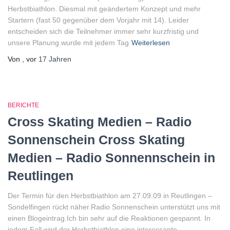
Herbstbiathlon. Diesmal mit geändertem Konzept und mehr
Startern (fast 50 gegenüber dem Vorjahr mit 14). Leider
entscheiden sich die Teilnehmer immer sehr kurzfristig und
unsere Planung wurde mit jedem Tag
Weiterlesen
Von
, vor
17 Jahren
BERICHTE
Cross Skating Medien – Radio
Sonnenschein Cross Skating
Medien – Radio Sonnennschein in
Reutlingen
Der Termin für den Herbstbiathlon am 27.09.09 in Reutlingen –
Sondelfingen rückt näher.Radio Sonnenschein unterstützt uns mit
einen Blogeintrag.Ich bin sehr auf die Reaktionen gespannt. In
jedem Fall wird der Herbstbiathlon eine interessante