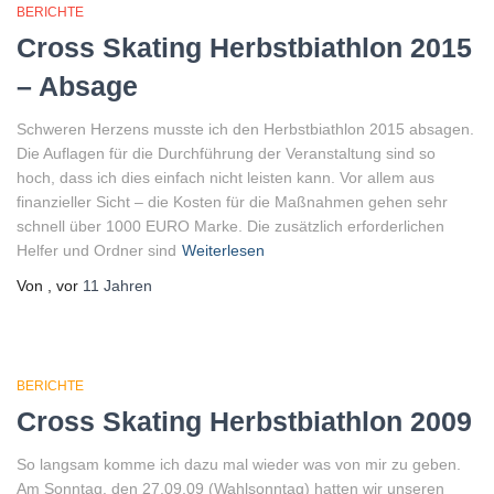
BERICHTE
Cross Skating Herbstbiathlon 2015
– Absage
Schweren Herzens musste ich den Herbstbiathlon 2015 absagen.
Die Auflagen für die Durchführung der Veranstaltung sind so
hoch, dass ich dies einfach nicht leisten kann. Vor allem aus
finanzieller Sicht – die Kosten für die Maßnahmen gehen sehr
schnell über 1000 EURO Marke. Die zusätzlich erforderlichen
Helfer und Ordner sind
Weiterlesen
Von
, vor
11 Jahren
BERICHTE
Cross Skating Herbstbiathlon 2009
So langsam komme ich dazu mal wieder was von mir zu geben.
Am Sonntag, den 27.09.09 (Wahlsonntag) hatten wir unseren