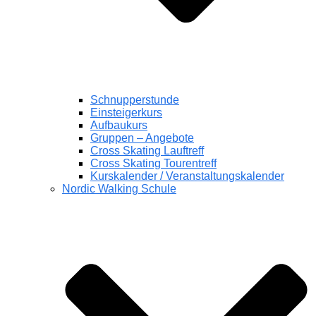
Schnupperstunde
Einsteigerkurs
Aufbaukurs
Gruppen – Angebote
Cross Skating Lauftreff
Cross Skating Tourentreff
Kurskalender / Veranstaltungskalender
Nordic Walking Schule