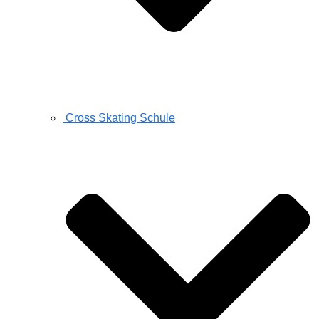
Cross Skating Schule