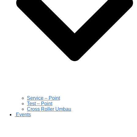
Service – Point
Test – Point
Cross Roller Umbau
Events