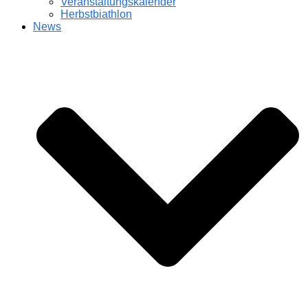
Veranstaltungskalender
Herbstbiathlon
News