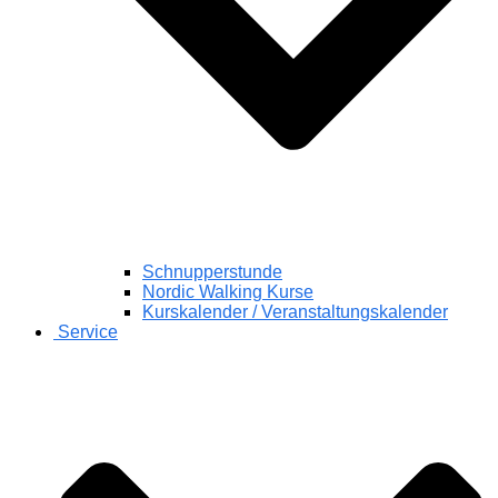
Schnupperstunde
Nordic Walking Kurse
Kurskalender / Veranstaltungskalender
Service