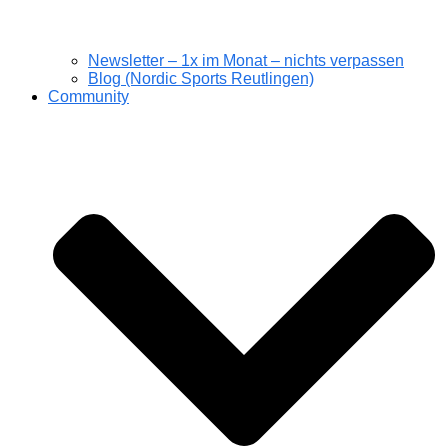
Newsletter – 1x im Monat – nichts verpassen
Blog (Nordic Sports Reutlingen)
Community