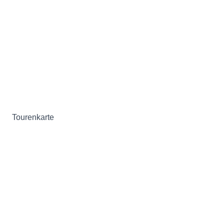
Tourenkarte