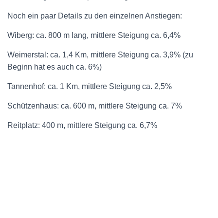
Noch ein paar Details zu den einzelnen Anstiegen:
Wiberg: ca. 800 m lang, mittlere Steigung ca. 6,4%
Weimerstal: ca. 1,4 Km, mittlere Steigung ca. 3,9% (zu
Beginn hat es auch ca. 6%)
Tannenhof: ca. 1 Km, mittlere Steigung ca. 2,5%
Schützenhaus: ca. 600 m, mittlere Steigung ca. 7%
Reitplatz: 400 m, mittlere Steigung ca. 6,7%