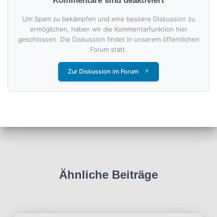
Kommentare sind deaktiviert
Um Spam zu bekämpfen und eine bessere Diskussion zu
ermöglichen, haben wir die Kommentarfunktion hier
geschlossen. Die Diskussion findet in unserem öffentlichen
Forum statt.
Zur Diskussion im Forum
↗
Ähnliche Beiträge