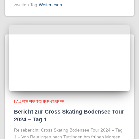
zweiten Tag
Weiterlesen
LAUFTREFF TOURENTREFF
Bericht zur Cross Skating Bodensee Tour
2024 – Tag 1
Reisebericht: Cross Skating Bodensee Tour 2024 – Tag
1 – Von Reutlingen nach Tuttlingen Am frühen Morgen