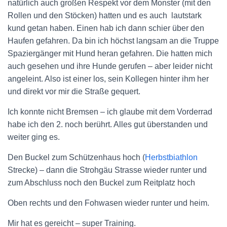
natürlich auch großen Respekt vor dem Monster (mit den
Rollen und den Stöcken) hatten und es auch lautstark
kund getan haben. Einen hab ich dann schier über den
Haufen gefahren. Da bin ich höchst langsam an die Truppe
Spaziergänger mit Hund heran gefahren. Die hatten mich
auch gesehen und ihre Hunde gerufen – aber leider nicht
angeleint. Also ist einer los, sein Kollegen hinter ihm her
und direkt vor mir die Straße gequert.
Ich konnte nicht Bremsen – ich glaube mit dem Vorderrad
habe ich den 2. noch berührt. Alles gut überstanden und
weiter ging es.
Den Buckel zum Schützenhaus hoch (
Herbstbiathlon
Strecke) – dann die Strohgäu Strasse wieder runter und
zum Abschluss noch den Buckel zum Reitplatz hoch
Oben rechts und den Fohwasen wieder runter und heim.
Mir hat es gereicht – super Training.