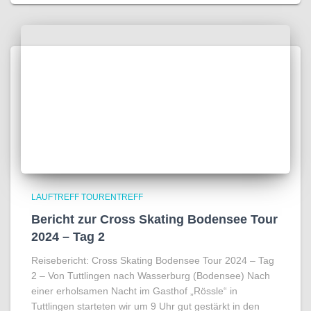
LAUFTREFF TOURENTREFF
Bericht zur Cross Skating Bodensee Tour
2024 – Tag 2
Reisebericht: Cross Skating Bodensee Tour 2024 – Tag
2 – Von Tuttlingen nach Wasserburg (Bodensee) Nach
einer erholsamen Nacht im Gasthof „Rössle“ in
Tuttlingen starteten wir um 9 Uhr gut gestärkt in den