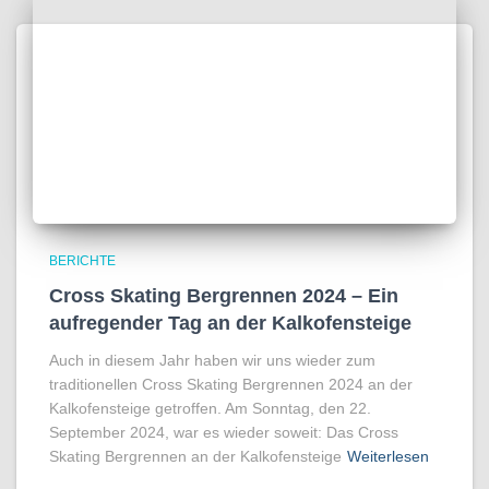
BERICHTE
Cross Skating Bergrennen 2024 – Ein
aufregender Tag an der Kalkofensteige
Auch in diesem Jahr haben wir uns wieder zum
traditionellen Cross Skating Bergrennen 2024 an der
Kalkofensteige getroffen. Am Sonntag, den 22.
September 2024, war es wieder soweit: Das Cross
Skating Bergrennen an der Kalkofensteige
Weiterlesen