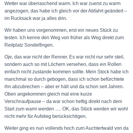
Wetter war überraschend warm. Ich war zuerst zu warm
angezogen, das habe ich gleich vor der Abfahrt geändert –
im Rucksack war ja alles drin.
Wir haben uns vorgenommen, erst ein neues Stück zu
testen. Ich kenne den Weg von früher als Weg direkt zum
Reitplatz Sondelfingen.
Oje, das war nicht der Renner. Es war nicht nur sehr steil,
sondern auch so mit Löchern versehen, dass ein Rollen
einfach nicht zustande kommen sollte. Mein Stock habe ich
manchmal so durch gebogen, dass ich schon befürchtete
ihn abzubrechen – aber er hält und da schon seit Jahren.
Oben angekommen gleich mal eine kurze
Verschnaufpause – da war schon heftig direkt nach dem
Start zum warm werden …. OK, das Stück werden wir wohl
nicht mehr für Aufstieg berücksichtigen.
Weiter ging es nun vollends hoch zum Auchtertwald von da