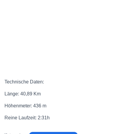
Technische Daten:
Länge: 40,89 Km
Höhenmeter: 436 m
Reine Laufzeit: 2:31h