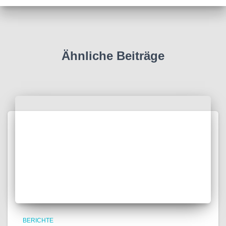
Ähnliche Beiträge
BERICHTE