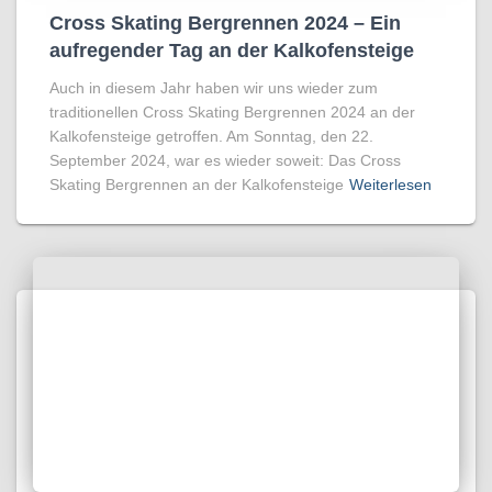
Cross Skating Bergrennen 2024 – Ein
aufregender Tag an der Kalkofensteige
Auch in diesem Jahr haben wir uns wieder zum
traditionellen Cross Skating Bergrennen 2024 an der
Kalkofensteige getroffen. Am Sonntag, den 22.
September 2024, war es wieder soweit: Das Cross
Skating Bergrennen an der Kalkofensteige
Weiterlesen