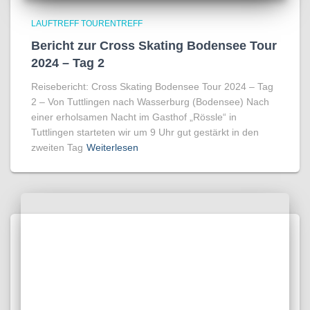
LAUFTREFF TOURENTREFF
Bericht zur Cross Skating Bodensee Tour
2024 – Tag 2
Reisebericht: Cross Skating Bodensee Tour 2024 – Tag
2 – Von Tuttlingen nach Wasserburg (Bodensee) Nach
einer erholsamen Nacht im Gasthof „Rössle“ in
Tuttlingen starteten wir um 9 Uhr gut gestärkt in den
zweiten Tag
Weiterlesen