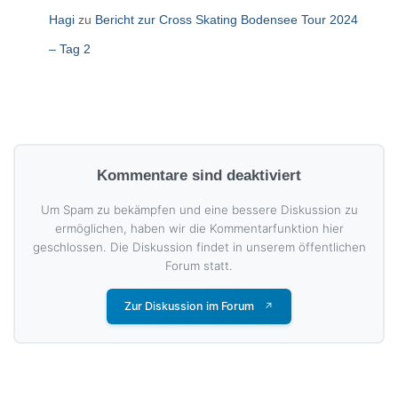
Hagi
zu
Bericht zur Cross Skating Bodensee Tour 2024
– Tag 2
Kommentare sind deaktiviert
Um Spam zu bekämpfen und eine bessere Diskussion zu
ermöglichen, haben wir die Kommentarfunktion hier
geschlossen. Die Diskussion findet in unserem öffentlichen
Forum statt.
Zur Diskussion im Forum
↗