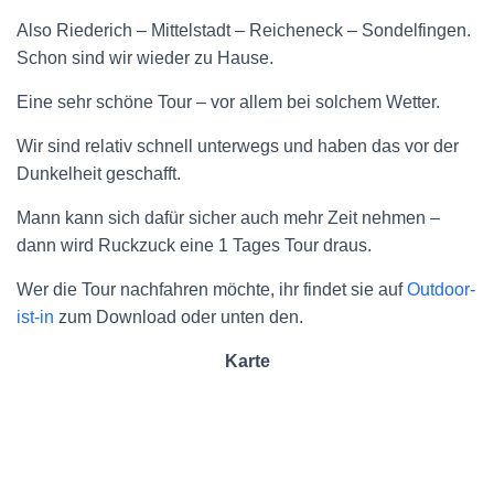
Also Riederich – Mittelstadt – Reicheneck – Sondelfingen.
Schon sind wir wieder zu Hause.
Eine sehr schöne Tour – vor allem bei solchem Wetter.
Wir sind relativ schnell unterwegs und haben das vor der
Dunkelheit geschafft.
Mann kann sich dafür sicher auch mehr Zeit nehmen –
dann wird Ruckzuck eine 1 Tages Tour draus.
Wer die Tour nachfahren möchte, ihr findet sie auf
Outdoor-
ist-in
zum Download oder unten den.
Karte