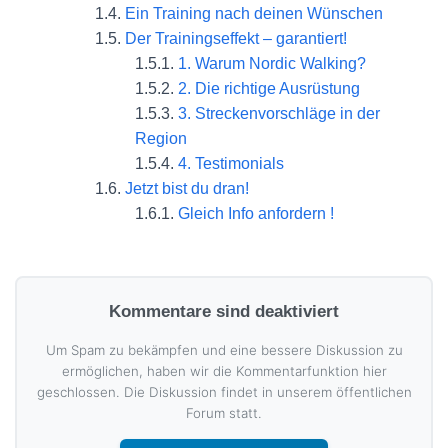
Ein Training nach deinen Wünschen
Der Trainingseffekt – garantiert!
1. Warum Nordic Walking?
2. Die richtige Ausrüstung
3. Streckenvorschläge in der
Region
4. Testimonials
Jetzt bist du dran!
Gleich Info anfordern !
Kommentare sind deaktiviert
Um Spam zu bekämpfen und eine bessere Diskussion zu
ermöglichen, haben wir die Kommentarfunktion hier
geschlossen. Die Diskussion findet in unserem öffentlichen
Forum statt.