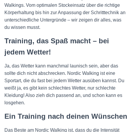
Walkings. Vom optimalen Stockeinsatz über die richtige
Körperhaltung bis hin zur Anpassung der Schritttechnik an
unterschiedliche Untergründe – wir zeigen dir alles, was
du wissen musst.
Training, das Spaß macht – bei
jedem Wetter!
Ja, das Wetter kann manchmal launisch sein, aber das
sollte dich nicht abschrecken. Nordic Walking ist eine
Sportart, die du fast bei jedem Wetter ausüben kannst. Du
weißt ja, es gibt kein schlechtes Wetter, nur schlechte
Kleidung! Also zieh dich passend an, und schon kann es
losgehen.
Ein Training nach deinen Wünschen
Das Beste am Nordic Walking ist, dass du die Intensität