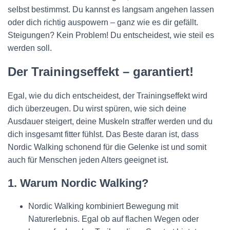
selbst bestimmst. Du kannst es langsam angehen lassen
oder dich richtig auspowern – ganz wie es dir gefällt.
Steigungen? Kein Problem! Du entscheidest, wie steil es
werden soll.
Der Trainingseffekt – garantiert!
Egal, wie du dich entscheidest, der Trainingseffekt wird
dich überzeugen. Du wirst spüren, wie sich deine
Ausdauer steigert, deine Muskeln straffer werden und du
dich insgesamt fitter fühlst. Das Beste daran ist, dass
Nordic Walking schonend für die Gelenke ist und somit
auch für Menschen jeden Alters geeignet ist.
1. Warum Nordic Walking?
Nordic Walking kombiniert Bewegung mit
Naturerlebnis. Egal ob auf flachen Wegen oder