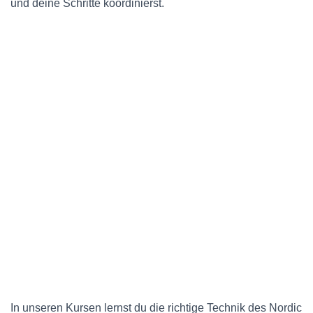
und deine Schritte koordinierst.
In unseren Kursen lernst du die richtige Technik des Nordic