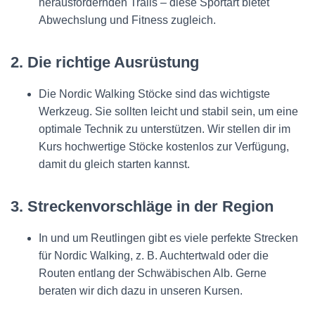
herausfordernden Trails – diese Sportart bietet
Abwechslung und Fitness zugleich.
2. Die richtige Ausrüstung
Die Nordic Walking Stöcke sind das wichtigste
Werkzeug. Sie sollten leicht und stabil sein, um eine
optimale Technik zu unterstützen. Wir stellen dir im
Kurs hochwertige Stöcke kostenlos zur Verfügung,
damit du gleich starten kannst.
3. Streckenvorschläge in der Region
In und um Reutlingen gibt es viele perfekte Strecken
für Nordic Walking, z. B. Auchtertwald oder die
Routen entlang der Schwäbischen Alb. Gerne
beraten wir dich dazu in unseren Kursen.