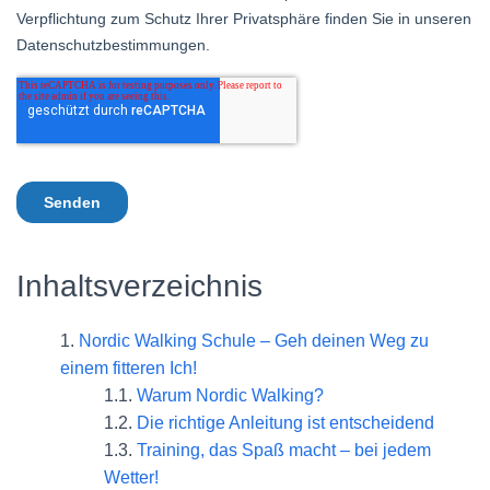
Inhaltsverzeichnis
Nordic Walking Schule – Geh deinen Weg zu
einem fitteren Ich!
Warum Nordic Walking?
Die richtige Anleitung ist entscheidend
Training, das Spaß macht – bei jedem
Wetter!