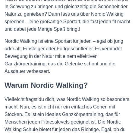
in Schwung zu bringen und gleichzeitig die Schönheit der
Natur zu genießen? Dann lass uns über Nordic Walking
sprechen – eine großartige Sportart, die fast jeden fit macht
und dabei jede Menge Spaß bringt!
Nordic Walking ist eine Sportart für jeden – egal ob jung
oder alt, Einsteiger oder Fortgeschrittener. Es verbindet
Bewegung in der Natur mit einem effektiven
Ganzkörpertraining, das die Gelenke schont und die
Ausdauer verbessert.
Warum Nordic Walking?
Vielleicht fragst du dich, was Nordic Walking so besonders
macht. Nun, es ist nicht nur ein einfaches Gehen mit
Stöcken. Es ist ein ideales Ganzkörpertraining, das für
Menschen jeden Fitnesslevels geeignet ist. Die Nordic
Walking Schule bietet für jeden das Richtige. Egal, ob du