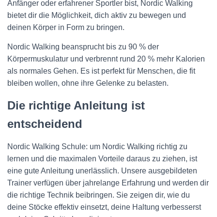
Anfänger oder erfahrener Sportler bist, Nordic Walking
bietet dir die Möglichkeit, dich aktiv zu bewegen und
deinen Körper in Form zu bringen.
Nordic Walking beansprucht bis zu 90 % der
Körpermuskulatur und verbrennt rund 20 % mehr Kalorien
als normales Gehen. Es ist perfekt für Menschen, die fit
bleiben wollen, ohne ihre Gelenke zu belasten.
Die richtige Anleitung ist
entscheidend
Nordic Walking Schule: um Nordic Walking richtig zu
lernen und die maximalen Vorteile daraus zu ziehen, ist
eine gute Anleitung unerlässlich. Unsere ausgebildeten
Trainer verfügen über jahrelange Erfahrung und werden dir
die richtige Technik beibringen. Sie zeigen dir, wie du
deine Stöcke effektiv einsetzt, deine Haltung verbesserst