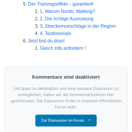
Der Trainingseffekt – garantiert!
1. Warum Nordic Walking?
2. Die richtige Ausrüstung
3. Streckenvorschläge in der Region
4. Testimonials
Jetzt bist du dran!
Gleich Info anfordern !
Kommentare sind deaktiviert
Um Spam zu bekämpfen und eine bessere Diskussion zu
ermöglichen, haben wir die Kommentarfunktion hier
geschlossen. Die Diskussion findet in unserem öffentlichen
Forum statt.
Zur Diskussion im Forum
↗