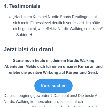
4. Testimonials
„Nach dem Kurs bei Nordic Sports Reutlingen hat
sich mein Fitnesslevel deutlich verbessert. Ich hätte
nicht gedacht, wie effektiv Nordic Walking sein kann!“
– Sabine H.
Jetzt bist du dran!
Starte noch heute mit deinem Nordic Walking
Abenteuer! Melde dich für einen unserer Kurse an und
erlebe die positive Wirkung auf Körper und Geist.
Kurs suchen
Du bist neugierig geworden? Das freut uns! Die beste Art,
Nordic Walking kennenzulernen, ist, es einfach