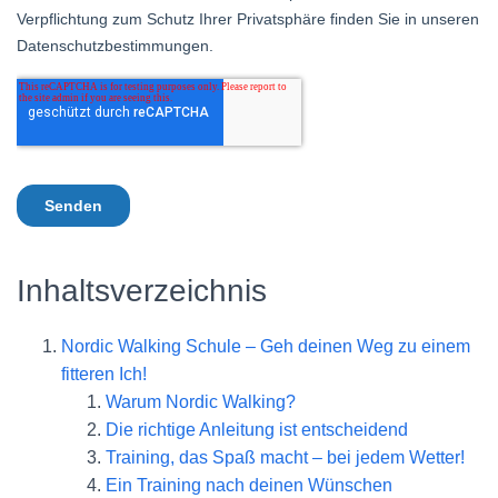
Inhaltsverzeichnis
Nordic Walking Schule – Geh deinen Weg zu einem
fitteren Ich!
Warum Nordic Walking?
Die richtige Anleitung ist entscheidend
Training, das Spaß macht – bei jedem Wetter!
Ein Training nach deinen Wünschen