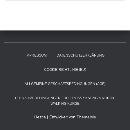
IMPRESSUM
DATENSCHUTZERKLÄRUNG
COOKIE-RICHTLINIE (EU)
ALLGEMEINE GESCHÄFTSBEDINGUNGEN (AGB)
TEILNAHMEBEDINGUNGEN FÜR CROSS SKATING & NORDIC
WALKING KURSE
Hestia | Entwickelt von
ThemeIsle