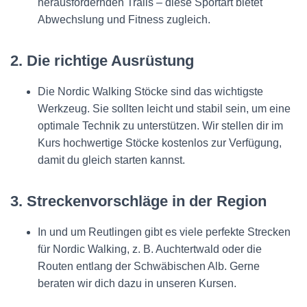
herausfordernden Trails – diese Sportart bietet
Abwechslung und Fitness zugleich.
2. Die richtige Ausrüstung
Die Nordic Walking Stöcke sind das wichtigste
Werkzeug. Sie sollten leicht und stabil sein, um eine
optimale Technik zu unterstützen. Wir stellen dir im
Kurs hochwertige Stöcke kostenlos zur Verfügung,
damit du gleich starten kannst.
3. Streckenvorschläge in der Region
In und um Reutlingen gibt es viele perfekte Strecken
für Nordic Walking, z. B. Auchtertwald oder die
Routen entlang der Schwäbischen Alb. Gerne
beraten wir dich dazu in unseren Kursen.