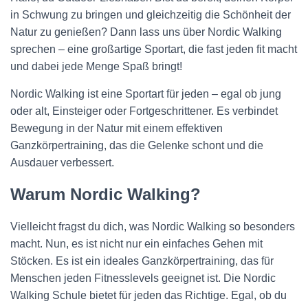
in Schwung zu bringen und gleichzeitig die Schönheit der
Natur zu genießen? Dann lass uns über Nordic Walking
sprechen – eine großartige Sportart, die fast jeden fit macht
und dabei jede Menge Spaß bringt!
Nordic Walking ist eine Sportart für jeden – egal ob jung
oder alt, Einsteiger oder Fortgeschrittener. Es verbindet
Bewegung in der Natur mit einem effektiven
Ganzkörpertraining, das die Gelenke schont und die
Ausdauer verbessert.
Warum Nordic Walking?
Vielleicht fragst du dich, was Nordic Walking so besonders
macht. Nun, es ist nicht nur ein einfaches Gehen mit
Stöcken. Es ist ein ideales Ganzkörpertraining, das für
Menschen jeden Fitnesslevels geeignet ist. Die Nordic
Walking Schule bietet für jeden das Richtige. Egal, ob du