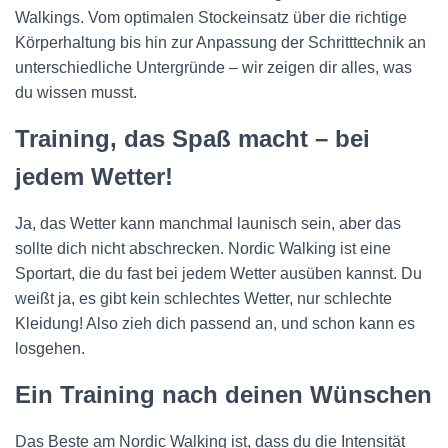
Walkings. Vom optimalen Stockeinsatz über die richtige
Körperhaltung bis hin zur Anpassung der Schritttechnik an
unterschiedliche Untergründe – wir zeigen dir alles, was
du wissen musst.
Training, das Spaß macht – bei
jedem Wetter!
Ja, das Wetter kann manchmal launisch sein, aber das
sollte dich nicht abschrecken. Nordic Walking ist eine
Sportart, die du fast bei jedem Wetter ausüben kannst. Du
weißt ja, es gibt kein schlechtes Wetter, nur schlechte
Kleidung! Also zieh dich passend an, und schon kann es
losgehen.
Ein Training nach deinen Wünschen
Das Beste am Nordic Walking ist, dass du die Intensität