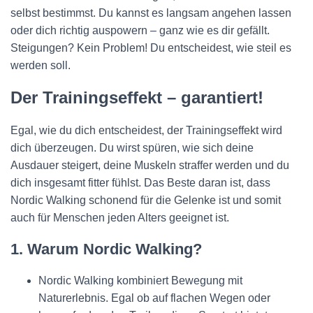
selbst bestimmst. Du kannst es langsam angehen lassen
oder dich richtig auspowern – ganz wie es dir gefällt.
Steigungen? Kein Problem! Du entscheidest, wie steil es
werden soll.
Der Trainingseffekt – garantiert!
Egal, wie du dich entscheidest, der Trainingseffekt wird
dich überzeugen. Du wirst spüren, wie sich deine
Ausdauer steigert, deine Muskeln straffer werden und du
dich insgesamt fitter fühlst. Das Beste daran ist, dass
Nordic Walking schonend für die Gelenke ist und somit
auch für Menschen jeden Alters geeignet ist.
1. Warum Nordic Walking?
Nordic Walking kombiniert Bewegung mit
Naturerlebnis. Egal ob auf flachen Wegen oder