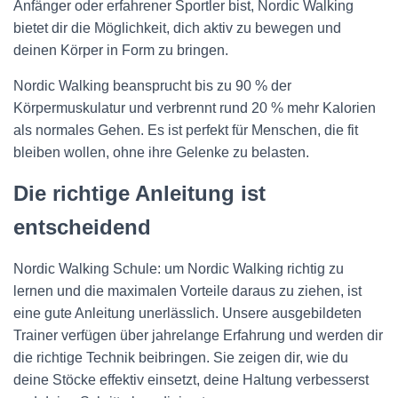
Anfänger oder erfahrener Sportler bist, Nordic Walking
bietet dir die Möglichkeit, dich aktiv zu bewegen und
deinen Körper in Form zu bringen.
Nordic Walking beansprucht bis zu 90 % der
Körpermuskulatur und verbrennt rund 20 % mehr Kalorien
als normales Gehen. Es ist perfekt für Menschen, die fit
bleiben wollen, ohne ihre Gelenke zu belasten.
Die richtige Anleitung ist
entscheidend
Nordic Walking Schule: um Nordic Walking richtig zu
lernen und die maximalen Vorteile daraus zu ziehen, ist
eine gute Anleitung unerlässlich. Unsere ausgebildeten
Trainer verfügen über jahrelange Erfahrung und werden dir
die richtige Technik beibringen. Sie zeigen dir, wie du
deine Stöcke effektiv einsetzt, deine Haltung verbesserst