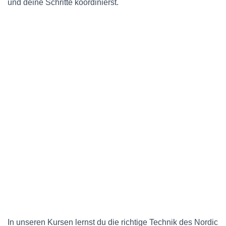
und deine Schritte koordinierst.
In unseren Kursen lernst du die richtige Technik des Nordic