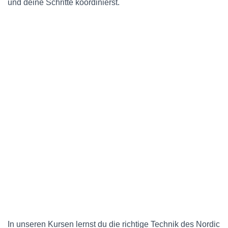
und deine Schritte koordinierst.
In unseren Kursen lernst du die richtige Technik des Nordic