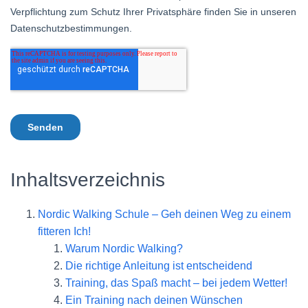
Inhaltsverzeichnis
Nordic Walking Schule – Geh deinen Weg zu einem
fitteren Ich!
Warum Nordic Walking?
Die richtige Anleitung ist entscheidend
Training, das Spaß macht – bei jedem Wetter!
Ein Training nach deinen Wünschen