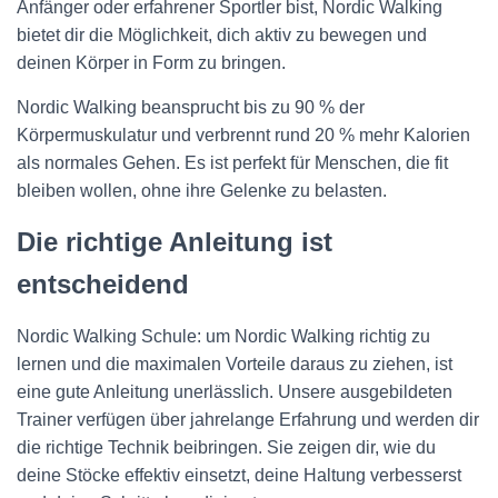
Anfänger oder erfahrener Sportler bist, Nordic Walking
bietet dir die Möglichkeit, dich aktiv zu bewegen und
deinen Körper in Form zu bringen.
Nordic Walking beansprucht bis zu 90 % der
Körpermuskulatur und verbrennt rund 20 % mehr Kalorien
als normales Gehen. Es ist perfekt für Menschen, die fit
bleiben wollen, ohne ihre Gelenke zu belasten.
Die richtige Anleitung ist
entscheidend
Nordic Walking Schule: um Nordic Walking richtig zu
lernen und die maximalen Vorteile daraus zu ziehen, ist
eine gute Anleitung unerlässlich. Unsere ausgebildeten
Trainer verfügen über jahrelange Erfahrung und werden dir
die richtige Technik beibringen. Sie zeigen dir, wie du
deine Stöcke effektiv einsetzt, deine Haltung verbesserst