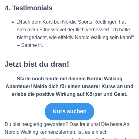
4. Testimonials
„Nach dem Kurs bei Nordic Sports Reutlingen hat
sich mein Fitnesslevel deutlich verbessert. Ich hätte
nicht gedacht, wie effektiv Nordic Walking sein kann!“
– Sabine H.
Jetzt bist du dran!
Starte noch heute mit deinem Nordic Walking
Abenteuer! Melde dich für einen unserer Kurse an und
erlebe die positive Wirkung auf Körper und Geist.
Kurs suchen
Du bist neugierig geworden? Das freut uns! Die beste Art,
Nordic Walking kennenzulernen, ist, es einfach