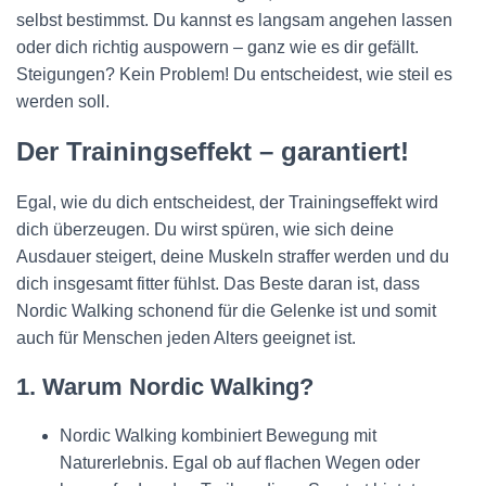
selbst bestimmst. Du kannst es langsam angehen lassen
oder dich richtig auspowern – ganz wie es dir gefällt.
Steigungen? Kein Problem! Du entscheidest, wie steil es
werden soll.
Der Trainingseffekt – garantiert!
Egal, wie du dich entscheidest, der Trainingseffekt wird
dich überzeugen. Du wirst spüren, wie sich deine
Ausdauer steigert, deine Muskeln straffer werden und du
dich insgesamt fitter fühlst. Das Beste daran ist, dass
Nordic Walking schonend für die Gelenke ist und somit
auch für Menschen jeden Alters geeignet ist.
1. Warum Nordic Walking?
Nordic Walking kombiniert Bewegung mit
Naturerlebnis. Egal ob auf flachen Wegen oder