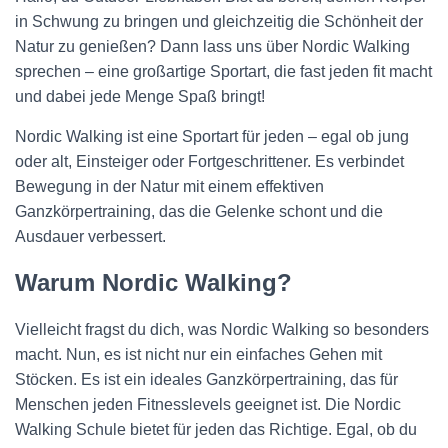
in Schwung zu bringen und gleichzeitig die Schönheit der
Natur zu genießen? Dann lass uns über Nordic Walking
sprechen – eine großartige Sportart, die fast jeden fit macht
und dabei jede Menge Spaß bringt!
Nordic Walking ist eine Sportart für jeden – egal ob jung
oder alt, Einsteiger oder Fortgeschrittener. Es verbindet
Bewegung in der Natur mit einem effektiven
Ganzkörpertraining, das die Gelenke schont und die
Ausdauer verbessert.
Warum Nordic Walking?
Vielleicht fragst du dich, was Nordic Walking so besonders
macht. Nun, es ist nicht nur ein einfaches Gehen mit
Stöcken. Es ist ein ideales Ganzkörpertraining, das für
Menschen jeden Fitnesslevels geeignet ist. Die Nordic
Walking Schule bietet für jeden das Richtige. Egal, ob du