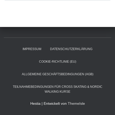
IMPRESSUM
DATENSCHUTZERKLÄRUNG
COOKIE-RICHTLINIE (EU)
ALLGEMEINE GESCHÄFTSBEDINGUNGEN (AGB)
TEILNAHMEBEDINGUNGEN FÜR CROSS SKATING & NORDIC
WALKING KURSE
Hestia | Entwickelt von
ThemeIsle