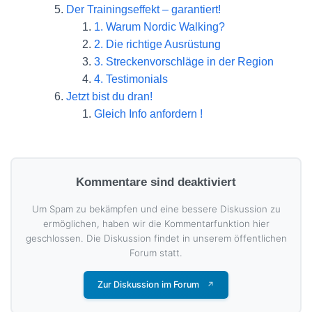
Der Trainingseffekt – garantiert!
1. Warum Nordic Walking?
2. Die richtige Ausrüstung
3. Streckenvorschläge in der Region
4. Testimonials
Jetzt bist du dran!
Gleich Info anfordern !
Kommentare sind deaktiviert
Um Spam zu bekämpfen und eine bessere Diskussion zu
ermöglichen, haben wir die Kommentarfunktion hier
geschlossen. Die Diskussion findet in unserem öffentlichen
Forum statt.
Zur Diskussion im Forum
↗