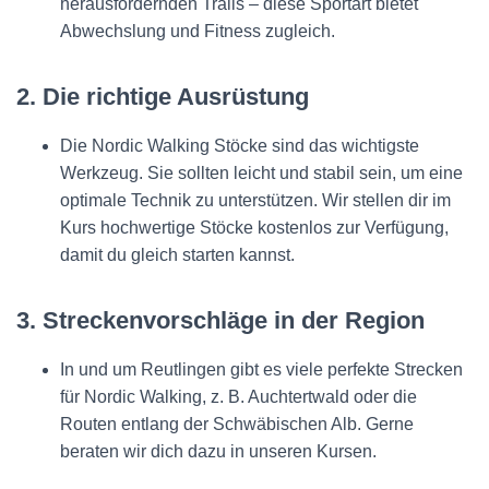
herausfordernden Trails – diese Sportart bietet
Abwechslung und Fitness zugleich.
2. Die richtige Ausrüstung
Die Nordic Walking Stöcke sind das wichtigste
Werkzeug. Sie sollten leicht und stabil sein, um eine
optimale Technik zu unterstützen. Wir stellen dir im
Kurs hochwertige Stöcke kostenlos zur Verfügung,
damit du gleich starten kannst.
3. Streckenvorschläge in der Region
In und um Reutlingen gibt es viele perfekte Strecken
für Nordic Walking, z. B. Auchtertwald oder die
Routen entlang der Schwäbischen Alb. Gerne
beraten wir dich dazu in unseren Kursen.