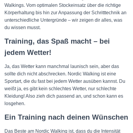
Walkings. Vom optimalen Stockeinsatz über die richtige
Körperhaltung bis hin zur Anpassung der Schritttechnik an
unterschiedliche Untergründe – wir zeigen dir alles, was
du wissen musst.
Training, das Spaß macht – bei
jedem Wetter!
Ja, das Wetter kann manchmal launisch sein, aber das
sollte dich nicht abschrecken. Nordic Walking ist eine
Sportart, die du fast bei jedem Wetter ausüben kannst. Du
weißt ja, es gibt kein schlechtes Wetter, nur schlechte
Kleidung! Also zieh dich passend an, und schon kann es
losgehen.
Ein Training nach deinen Wünschen
Das Beste am Nordic Walking ist, dass du die Intensität