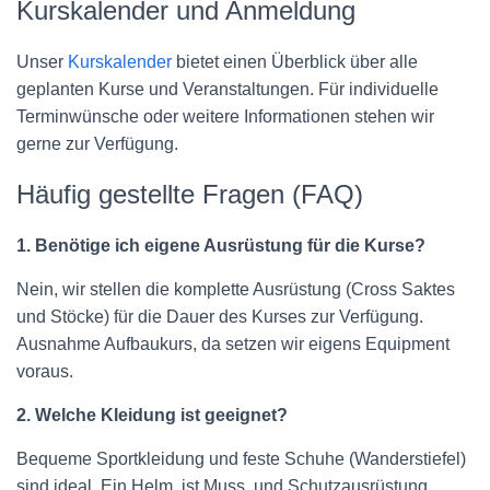
Kurskalender und Anmeldung
Unser
Kurskalender
bietet einen Überblick über alle
geplanten Kurse und Veranstaltungen. Für individuelle
Terminwünsche oder weitere Informationen stehen wir
gerne zur Verfügung.
Häufig gestellte Fragen (FAQ)
1. Benötige ich eigene Ausrüstung für die Kurse?
Nein, wir stellen die komplette Ausrüstung (Cross Saktes
und Stöcke) für die Dauer des Kurses zur Verfügung.
Ausnahme Aufbaukurs, da setzen wir eigens Equipment
voraus.
2. Welche Kleidung ist geeignet?
Bequeme Sportkleidung und feste Schuhe (Wanderstiefel)
sind ideal. Ein Helm, ist Muss, und Schutzausrüstung