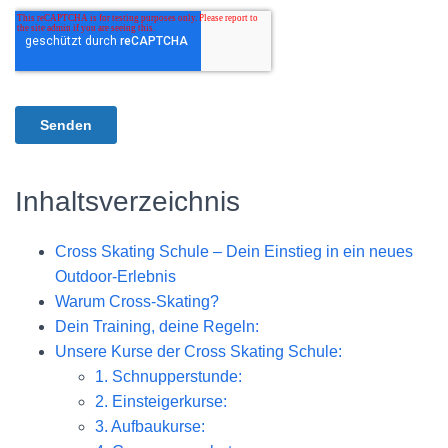
Inhaltsverzeichnis
Cross Skating Schule – Dein Einstieg in ein neues
Outdoor-Erlebnis
Warum Cross-Skating?
Dein Training, deine Regeln:
Unsere Kurse der Cross Skating Schule:
1. Schnupperstunde:
2. Einsteigerkurse:
3. Aufbaukurse: