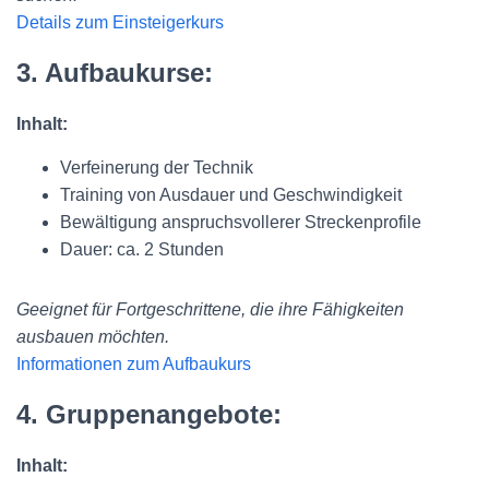
Details zum Einsteigerkurs
3. Aufbaukurse:
Inhalt:
Verfeinerung der Technik
Training von Ausdauer und Geschwindigkeit
Bewältigung anspruchsvollerer Streckenprofile
Dauer: ca. 2 Stunden
Geeignet für Fortgeschrittene, die ihre Fähigkeiten
ausbauen möchten.
Informationen zum Aufbaukurs
4. Gruppenangebote:
Inhalt: