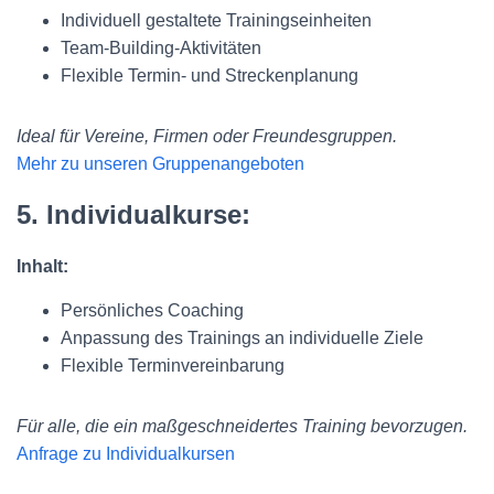
Individuell gestaltete Trainingseinheiten
Team-Building-Aktivitäten
Flexible Termin- und Streckenplanung
Ideal für Vereine, Firmen oder Freundesgruppen.
Mehr zu unseren Gruppenangeboten
5. Individualkurse:
Inhalt:
Persönliches Coaching
Anpassung des Trainings an individuelle Ziele
Flexible Terminvereinbarung
Für alle, die ein maßgeschneidertes Training bevorzugen.
Anfrage zu Individualkursen