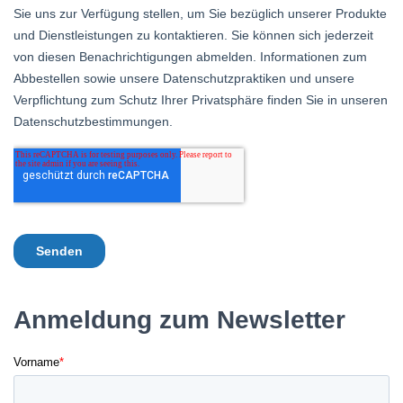
Anmeldung zum Newsletter