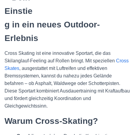
Einstie
g in ein neues Outdoor-
Erlebnis
Cross Skating ist eine innovative Sportart, die das
Skilanglauf-Feeling auf Rollen bringt. Mit speziellen
Cross
Skates
, ausgestattet mit Luftreifen und effektiven
Bremssystemen, kannst du nahezu jedes Gelände
befahren – ob Asphalt, Waldwege oder Schotterpisten.
Diese Sportart kombiniert Ausdauertraining mit Kraftaufbau
und fördert gleichzeitig Koordination und
Gleichgewichtssinn.
Warum Cross-Skating?