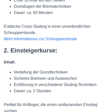
Erste Schritte auf den Skates
Grundlagen der Bremstechniken
Dauer: ca. 60 Minuten
Entdecke Cross-Skating in einer unverbindlichen
Schnupperstunde.
Mehr Informationen zur Schnupperstunde
2. Einsteigerkurse:
Inhalt:
Vertiefung der Grundtechniken
Sicheres Bremsen und Ausweichen
Einführung in verschiedene Skating-Techniken
Dauer: ca. 2 Stunden
Perfekt für Anfänger, die einen umfassenden Einstieg
suchen.