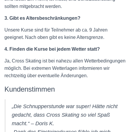
sollten mitgebracht werden.
3. Gibt es Altersbeschränkungen?
Unsere Kurse sind für Teilnehmer ab ca. 9 Jahren
geeignet. Nach oben gibt es keine Altersgrenze.
4. Finden die Kurse bei jedem Wetter statt?
Ja, Cross Skating ist bei nahezu allen Wetterbedingungen
möglich. Bei extremen Wetterlagen informieren wir
rechtzeitig über eventuelle Änderungen.
Kundenstimmen
„Die Schnupperstunde war super! Hätte nicht
gedacht, dass Cross Skating so viel Spaß
macht.“ –
Doris K.