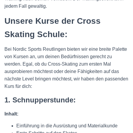
jedem Fall gewaltig.
Unsere Kurse der Cross
Skating Schule:
Bei Nordic Sports Reutlingen bieten wir eine breite Palette
von Kursen an, um deinen Bedürfnissen gerecht zu
werden. Egal, ob du Cross-Skating zum ersten Mal
ausprobieren möchtest oder deine Fähigkeiten auf das
nächste Level bringen möchtest, wir haben den passenden
Kurs für dich:
1. Schnupperstunde:
Inhalt:
Einführung in die Ausrüstung und Materialkunde