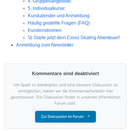
4. Gruppenangebote:
5. Individualkurse:
Kurskalender und Anmeldung
Häufig gestellte Fragen (FAQ)
Kundenstimmen
🚀 Starte jetzt dein Cross Skating Abenteuer!
Anmeldung zum Newsletter
Kommentare sind deaktiviert
Um Spam zu bekämpfen und eine bessere Diskussion zu
ermöglichen, haben wir die Kommentarfunktion hier
geschlossen. Die Diskussion findet in unserem öffentlichen
Forum statt.
Zur Diskussion im Forum
↗