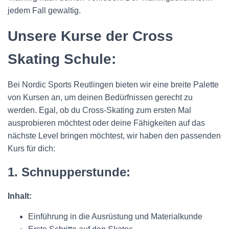
jedem Fall gewaltig.
Unsere Kurse der Cross
Skating Schule:
Bei Nordic Sports Reutlingen bieten wir eine breite Palette
von Kursen an, um deinen Bedürfnissen gerecht zu
werden. Egal, ob du Cross-Skating zum ersten Mal
ausprobieren möchtest oder deine Fähigkeiten auf das
nächste Level bringen möchtest, wir haben den passenden
Kurs für dich:
1. Schnupperstunde:
Inhalt:
Einführung in die Ausrüstung und Materialkunde