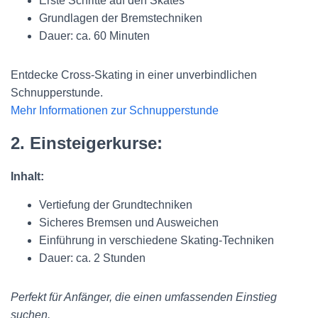
Erste Schritte auf den Skates
Grundlagen der Bremstechniken
Dauer: ca. 60 Minuten
Entdecke Cross-Skating in einer unverbindlichen
Schnupperstunde.
Mehr Informationen zur Schnupperstunde
2. Einsteigerkurse:
Inhalt:
Vertiefung der Grundtechniken
Sicheres Bremsen und Ausweichen
Einführung in verschiedene Skating-Techniken
Dauer: ca. 2 Stunden
Perfekt für Anfänger, die einen umfassenden Einstieg
suchen.