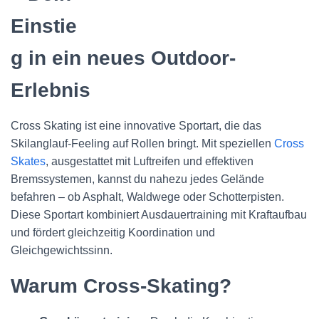
Einstie
g in ein neues Outdoor-
Erlebnis
Cross Skating ist eine innovative Sportart, die das
Skilanglauf-Feeling auf Rollen bringt. Mit speziellen
Cross
Skates
, ausgestattet mit Luftreifen und effektiven
Bremssystemen, kannst du nahezu jedes Gelände
befahren – ob Asphalt, Waldwege oder Schotterpisten.
Diese Sportart kombiniert Ausdauertraining mit Kraftaufbau
und fördert gleichzeitig Koordination und
Gleichgewichtssinn.
Warum Cross-Skating?