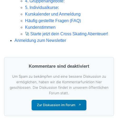
4. Gruppenangebote:
5. Individualkurse:
Kurskalender und Anmeldung
Häufig gestellte Fragen (FAQ)
Kundenstimmen
🚀 Starte jetzt dein Cross Skating Abenteuer!
Anmeldung zum Newsletter
Kommentare sind deaktiviert
Um Spam zu bekämpfen und eine bessere Diskussion zu
ermöglichen, haben wir die Kommentarfunktion hier
geschlossen. Die Diskussion findet in unserem öffentlichen
Forum statt.
Zur Diskussion im Forum
↗