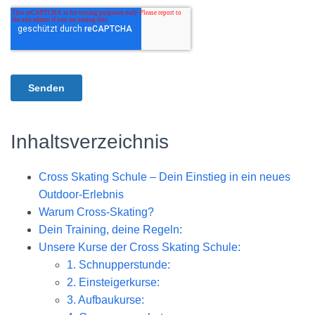
Inhaltsverzeichnis
Cross Skating Schule – Dein Einstieg in ein neues
Outdoor-Erlebnis
Warum Cross-Skating?
Dein Training, deine Regeln:
Unsere Kurse der Cross Skating Schule:
1. Schnupperstunde:
2. Einsteigerkurse:
3. Aufbaukurse: