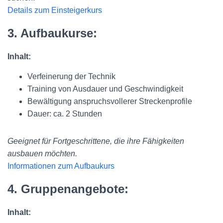
Details zum Einsteigerkurs
3. Aufbaukurse:
Inhalt:
Verfeinerung der Technik
Training von Ausdauer und Geschwindigkeit
Bewältigung anspruchsvollerer Streckenprofile
Dauer: ca. 2 Stunden
Geeignet für Fortgeschrittene, die ihre Fähigkeiten
ausbauen möchten.
Informationen zum Aufbaukurs
4. Gruppenangebote:
Inhalt: