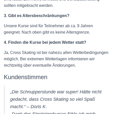
sollten mitgebracht werden.
3. Gibt es Altersbeschränkungen?
Unsere Kurse sind für Teilnehmer ab ca. 9 Jahren
geeignet. Nach oben gibt es keine Altersgrenze.
4. Finden die Kurse bei jedem Wetter statt?
Ja, Cross Skating ist bei nahezu allen Wetterbedingungen
möglich. Bei extremen Wetterlagen informieren wir
rechtzeitig über eventuelle Änderungen.
Kundenstimmen
„Die Schnupperstunde war super! Hätte nicht
gedacht, dass Cross Skating so viel Spaß
macht.“ –
Doris K.