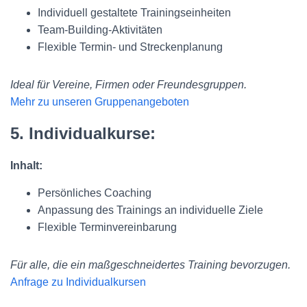
Individuell gestaltete Trainingseinheiten
Team-Building-Aktivitäten
Flexible Termin- und Streckenplanung
Ideal für Vereine, Firmen oder Freundesgruppen.
Mehr zu unseren Gruppenangeboten
5. Individualkurse:
Inhalt:
Persönliches Coaching
Anpassung des Trainings an individuelle Ziele
Flexible Terminvereinbarung
Für alle, die ein maßgeschneidertes Training bevorzugen.
Anfrage zu Individualkursen