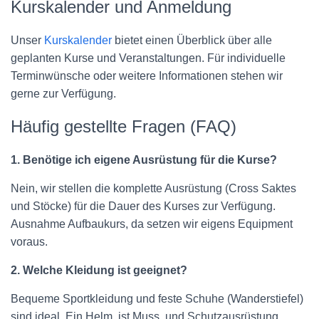
Kurskalender und Anmeldung
Unser
Kurskalender
bietet einen Überblick über alle
geplanten Kurse und Veranstaltungen. Für individuelle
Terminwünsche oder weitere Informationen stehen wir
gerne zur Verfügung.
Häufig gestellte Fragen (FAQ)
1. Benötige ich eigene Ausrüstung für die Kurse?
Nein, wir stellen die komplette Ausrüstung (Cross Saktes
und Stöcke) für die Dauer des Kurses zur Verfügung.
Ausnahme Aufbaukurs, da setzen wir eigens Equipment
voraus.
2. Welche Kleidung ist geeignet?
Bequeme Sportkleidung und feste Schuhe (Wanderstiefel)
sind ideal. Ein Helm, ist Muss, und Schutzausrüstung