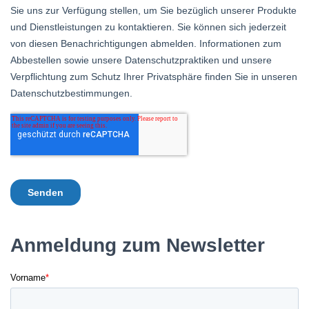
Anmeldung zum Newsletter