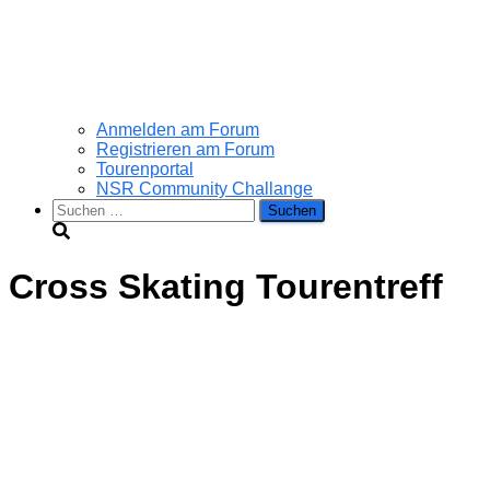
Anmelden am Forum
Registrieren am Forum
Tourenportal
NSR Community Challange
Suchen
nach:
Cross Skating Tourentreff