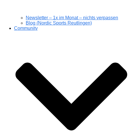
Newsletter – 1x im Monat – nichts verpassen
Blog (Nordic Sports Reutlingen)
Community