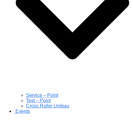
Service – Point
Test – Point
Cross Roller Umbau
Events