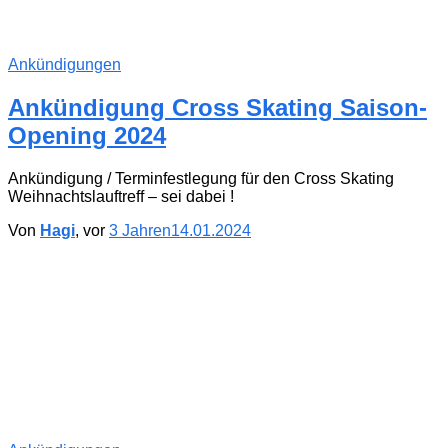
Ankündigungen
Ankündigung Cross Skating Saison-
Opening 2024
Ankündigung / Terminfestlegung für den Cross Skating
Weihnachtslauftreff – sei dabei !
Von
Hagi
, vor
3 Jahren
14.01.2024