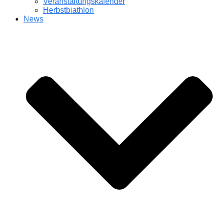
Veranstaltungskalender
Herbstbiathlon
News