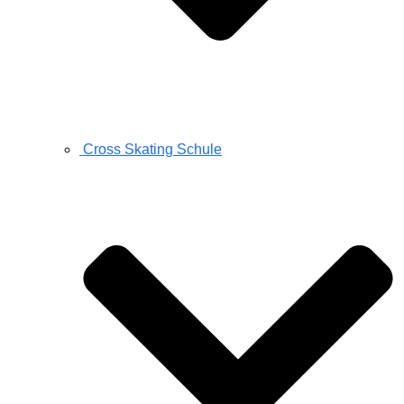
Cross Skating Schule