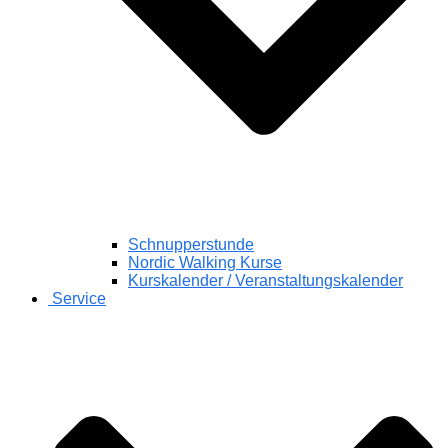
Schnupperstunde
Nordic Walking Kurse
Kurskalender / Veranstaltungskalender
Service