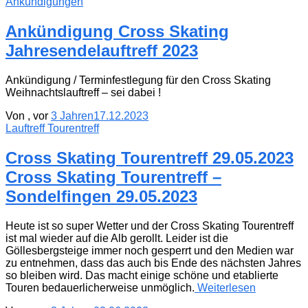
Ankündigungen
Ankündigung Cross Skating
Jahresendelauftreff 2023
Ankündigung / Terminfestlegung für den Cross Skating
Weihnachtslauftreff – sei dabei !
Von
, vor
3 Jahren
17.12.2023
Lauftreff Tourentreff
Cross Skating Tourentreff 29.05.2023
Cross Skating Tourentreff –
Sondelfingen 29.05.2023
Heute ist so super Wetter und der Cross Skating Tourentreff
ist mal wieder auf die Alb gerollt. Leider ist die
Göllesbergsteige immer noch gesperrt und den Medien war
zu entnehmen, dass das auch bis Ende des nächsten Jahres
so bleiben wird. Das macht einige schöne und etablierte
Touren bedauerlicherweise unmöglich.
Weiterlesen